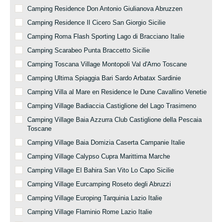
Camping Residence Don Antonio Giulianova Abruzzen
Camping Residence Il Cicero San Giorgio Sicilie
Camping Roma Flash Sporting Lago di Bracciano Italie
Camping Scarabeo Punta Braccetto Sicilie
Camping Toscana Village Montopoli Val d'Arno Toscane
Camping Ultima Spiaggia Bari Sardo Arbatax Sardinie
Camping Villa al Mare en Residence le Dune Cavallino Venetie
Camping Village Badiaccia Castiglione del Lago Trasimeno
Camping Village Baia Azzurra Club Castiglione della Pescaia
Toscane
Camping Village Baia Domizia Caserta Campanie Italie
Camping Village Calypso Cupra Marittima Marche
Camping Village El Bahira San Vito Lo Capo Sicilie
Camping Village Eurcamping Roseto degli Abruzzi
Camping Village Europing Tarquinia Lazio Italie
Camping Village Flaminio Rome Lazio Italie