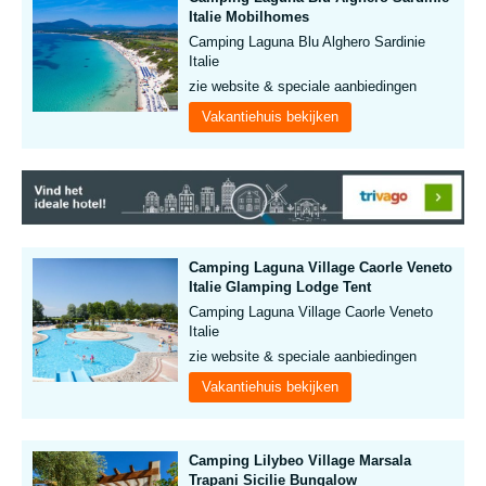
Italie Mobilhomes
Camping Laguna Blu Alghero Sardinie
Italie
zie website & speciale aanbiedingen
Vakantiehuis bekijken
Camping Laguna Village Caorle Veneto
Italie Glamping Lodge Tent
Camping Laguna Village Caorle Veneto
Italie
zie website & speciale aanbiedingen
Vakantiehuis bekijken
Camping Lilybeo Village Marsala
Trapani Sicilie Bungalow