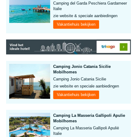
Camping del Garda Peschiera Gardameer
Italie
zie website & speciale aanbiedingen
Vakantiehuis bekijken
Camping Jonio Catania Sicilie
Mobilhomes
Camping Jonio Catania Sicilie
zie website en speciale aanbiedingen
Vakantiehuis bekijken
Camping La Masseria Gallipoli Apulie
Mobilhomes
Camping La Masseria Gallipoli Apulië
Italie