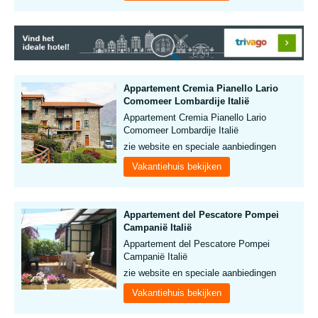
Appartement Cremia Pianello Lario
Comomeer Lombardije Italië
Appartement Cremia Pianello Lario
Comomeer Lombardije Italië
zie website en speciale aanbiedingen
Vakantiehuis bekijken
Appartement del Pescatore Pompei
Campanië Italië
Appartement del Pescatore Pompei
Campanië Italië
zie website en speciale aanbiedingen
Vakantiehuis bekijken