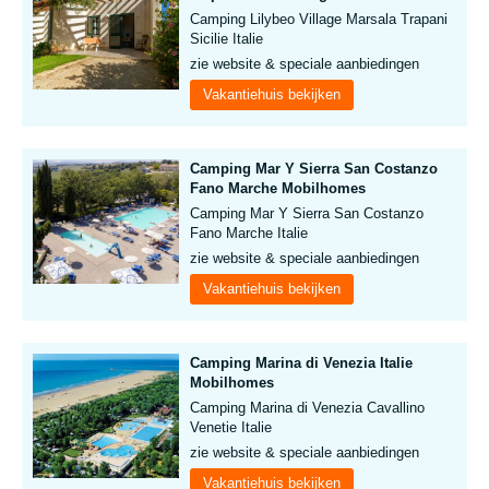
Camping Lilybeo Village Marsala Trapani
Sicilie Italie
zie website & speciale aanbiedingen
Vakantiehuis bekijken
Camping Mar Y Sierra San Costanzo
Fano Marche Mobilhomes
Camping Mar Y Sierra San Costanzo
Fano Marche Italie
zie website & speciale aanbiedingen
Vakantiehuis bekijken
Camping Marina di Venezia Italie
Mobilhomes
Camping Marina di Venezia Cavallino
Venetie Italie
zie website & speciale aanbiedingen
Vakantiehuis bekijken