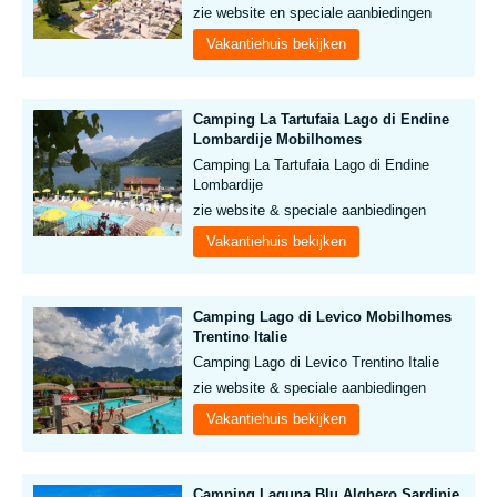
zie website en speciale aanbiedingen
Vakantiehuis bekijken
Camping La Tartufaia Lago di Endine
Lombardije Mobilhomes
Camping La Tartufaia Lago di Endine
Lombardije
zie website & speciale aanbiedingen
Vakantiehuis bekijken
Camping Lago di Levico Mobilhomes
Trentino Italie
Camping Lago di Levico Trentino Italie
zie website & speciale aanbiedingen
Vakantiehuis bekijken
Camping Laguna Blu Alghero Sardinie