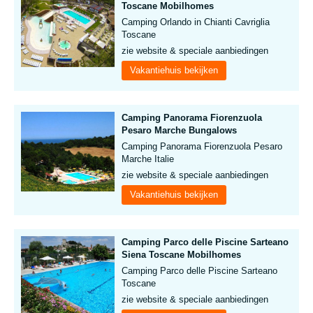
Toscane Mobilhomes
Camping Orlando in Chianti Cavriglia
Toscane
zie website & speciale aanbiedingen
Vakantiehuis bekijken
Camping Panorama Fiorenzuola
Pesaro Marche Bungalows
Camping Panorama Fiorenzuola Pesaro
Marche Italie
zie website & speciale aanbiedingen
Vakantiehuis bekijken
Camping Parco delle Piscine Sarteano
Siena Toscane Mobilhomes
Camping Parco delle Piscine Sarteano
Toscane
zie website & speciale aanbiedingen