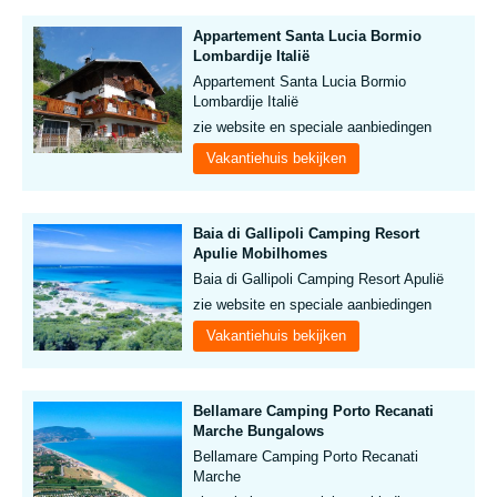
Appartement Santa Lucia Bormio
Lombardije Italië
Appartement Santa Lucia Bormio
Lombardije Italië
zie website en speciale aanbiedingen
Vakantiehuis bekijken
Baia di Gallipoli Camping Resort
Apulie Mobilhomes
Baia di Gallipoli Camping Resort Apulië
zie website en speciale aanbiedingen
Vakantiehuis bekijken
Bellamare Camping Porto Recanati
Marche Bungalows
Bellamare Camping Porto Recanati
Marche