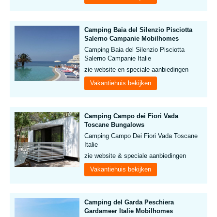
Camping Baia del Silenzio Pisciotta
Salerno Campanie Mobilhomes
Camping Baia del Silenzio Pisciotta
Salerno Campanie Italie
zie website en speciale aanbiedingen
Vakantiehuis bekijken
Camping Campo dei Fiori Vada
Toscane Bungalows
Camping Campo Dei Fiori Vada Toscane
Italie
zie website & speciale aanbiedingen
Vakantiehuis bekijken
Camping del Garda Peschiera
Gardameer Italie Mobilhomes