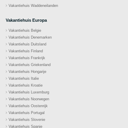
Vakantiehuis Waddeneilanden
Vakantiehuis Europa
Vakantiehuis Belgie
Vakantiehuis Denemarken
Vakantiehuis Duitsland
Vakantiehuis Finland
Vakantiehuis Frankrijk
Vakantiehuis Griekenland
Vakantiehuis Hongarije
Vakantiehuis Italie
Vakantiehuis Kroatie
Vakantiehuis Luxemburg
Vakantiehuis Noorwegen
Vakantiehuis Oostenrijk
Vakantiehuis Portugal
Vakantiehuis Slovenie
Vakantiehuis Spanje