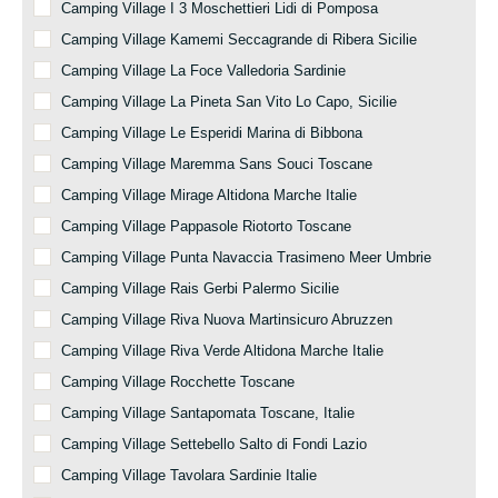
Camping Village I 3 Moschettieri Lidi di Pomposa
Camping Village Kamemi Seccagrande di Ribera Sicilie
Camping Village La Foce Valledoria Sardinie
Camping Village La Pineta San Vito Lo Capo, Sicilie
Camping Village Le Esperidi Marina di Bibbona
Camping Village Maremma Sans Souci Toscane
Camping Village Mirage Altidona Marche Italie
Camping Village Pappasole Riotorto Toscane
Camping Village Punta Navaccia Trasimeno Meer Umbrie
Camping Village Rais Gerbi Palermo Sicilie
Camping Village Riva Nuova Martinsicuro Abruzzen
Camping Village Riva Verde Altidona Marche Italie
Camping Village Rocchette Toscane
Camping Village Santapomata Toscane, Italie
Camping Village Settebello Salto di Fondi Lazio
Camping Village Tavolara Sardinie Italie