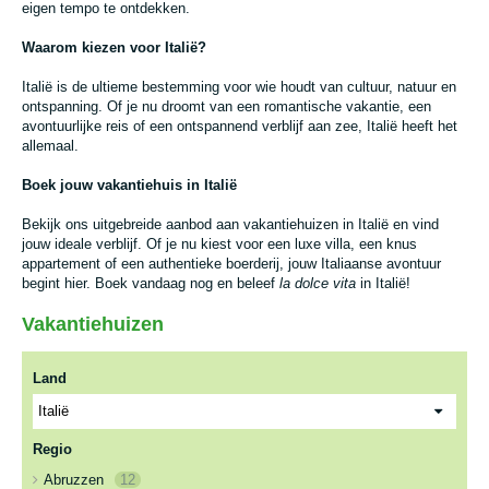
eigen tempo te ontdekken.
Waarom kiezen voor Italië?
Italië is de ultieme bestemming voor wie houdt van cultuur, natuur en
ontspanning. Of je nu droomt van een romantische vakantie, een
avontuurlijke reis of een ontspannend verblijf aan zee, Italië heeft het
allemaal.
Boek jouw vakantiehuis in Italië
Bekijk ons uitgebreide aanbod aan vakantiehuizen in Italië en vind
jouw ideale verblijf. Of je nu kiest voor een luxe villa, een knus
appartement of een authentieke boerderij, jouw Italiaanse avontuur
begint hier. Boek vandaag nog en beleef
la dolce vita
in Italië!
Vakantiehuizen
Land
Regio
Abruzzen
12