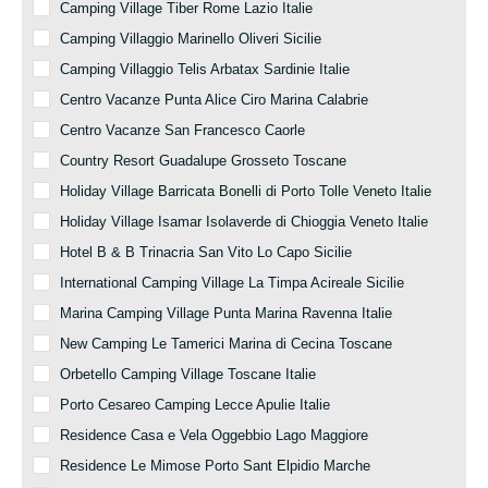
Camping Village Tiber Rome Lazio Italie
Camping Villaggio Marinello Oliveri Sicilie
Camping Villaggio Telis Arbatax Sardinie Italie
Centro Vacanze Punta Alice Ciro Marina Calabrie
Centro Vacanze San Francesco Caorle
Country Resort Guadalupe Grosseto Toscane
Holiday Village Barricata Bonelli di Porto Tolle Veneto Italie
Holiday Village Isamar Isolaverde di Chioggia Veneto Italie
Hotel B & B Trinacria San Vito Lo Capo Sicilie
International Camping Village La Timpa Acireale Sicilie
Marina Camping Village Punta Marina Ravenna Italie
New Camping Le Tamerici Marina di Cecina Toscane
Orbetello Camping Village Toscane Italie
Porto Cesareo Camping Lecce Apulie Italie
Residence Casa e Vela Oggebbio Lago Maggiore
Residence Le Mimose Porto Sant Elpidio Marche