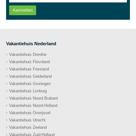
Aanmelden
Vakantiehuis Nederland
Vakantiehuis Drenthe
Vakantiehuis Flevoland
Vakantiehuis Friesland
Vakantiehuis Gelderland
Vakantiehuis Groningen
Vakantiehuis Limburg
Vakantiehuis Noord Brabant
Vakantiehuis Noord-Holland
Vakantiehuis Overijssel
Vakantiehuis Utrecht
Vakantiehuis Zeeland
Vakantiehuis Zuid-Holland