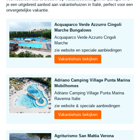
je een uitgebreid aanbod aan vakantiehuizen in Italië, perfect voor een
onvergetelijke vakantie.
Acquaparco Verde Azzurro Cingoli
Marche Bungalows
Acquaparco Verde Azzurro Cingoli
Marche
zie website en speciale aanbiedingen
Vakantiehuis bekijken
Adriano Camping Village Punta Marina
Mobilhomes
Adriano Camping Village Punta Marina
Ravenna Italie
zie website & speciale aanbiedingen
Vakantiehuis bekijken
Agriturismo San Mattia Verona