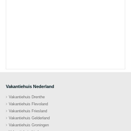
Vakantiehuis Nederland
Vakantiehuis Drenthe
Vakantiehuis Flevoland
Vakantiehuis Friesland
Vakantiehuis Gelderland
Vakantiehuis Groningen