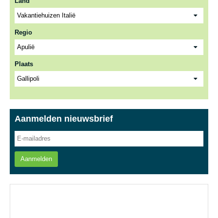
Land
Regio
Plaats
Aanmelden nieuwsbrief
Aanmelden