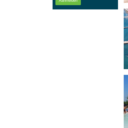
Aanmelden