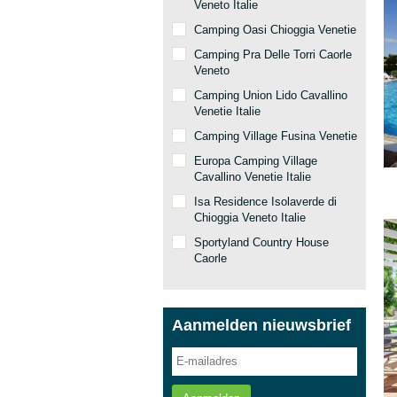
Veneto Italie
Camping Oasi Chioggia Venetie
Camping Pra Delle Torri Caorle
Veneto
Camping Union Lido Cavallino
Venetie Italie
Camping Village Fusina Venetie
Europa Camping Village
Cavallino Venetie Italie
Isa Residence Isolaverde di
Chioggia Veneto Italie
Sportyland Country House
Caorle
Aanmelden nieuwsbrief