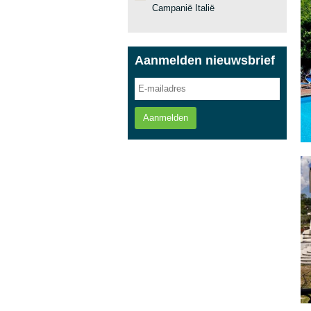
Campanië Italië
Aanmelden nieuwsbrief
Aanmelden