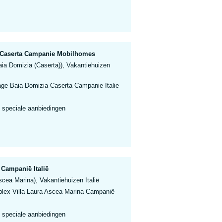
 Caserta Campanie Mobilhomes
ia Domizia (Caserta)), Vakantiehuizen
age Baia Domizia Caserta Campanie Italie
 speciale aanbiedingen
Campanië Italië
cea Marina), Vakantiehuizen Italië
lex Villa Laura Ascea Marina Campanië
 speciale aanbiedingen