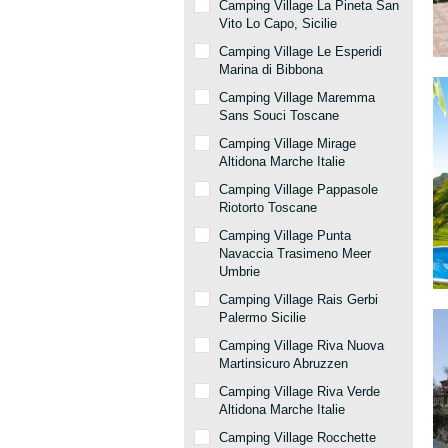
Camping Village La Pineta San
Vito Lo Capo, Sicilie
Camping Village Le Esperidi
Marina di Bibbona
Camping Village Maremma
Sans Souci Toscane
Camping Village Mirage
Altidona Marche Italie
Camping Village Pappasole
Riotorto Toscane
Camping Village Punta
Navaccia Trasimeno Meer
Umbrie
Camping Village Rais Gerbi
Palermo Sicilie
Camping Village Riva Nuova
Martinsicuro Abruzzen
Camping Village Riva Verde
Altidona Marche Italie
Camping Village Rocchette