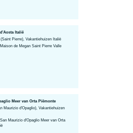
d'Aosta Italië
(Saint Pierre), Vakantiehuizen Italië
 Maison de Megan Saint Pierre Valle
paglio Meer van Orta Piëmonte
n Maurizio d'Opaglio), Vakantiehuizen
 San Maurizio d'Opaglio Meer van Orta
ië