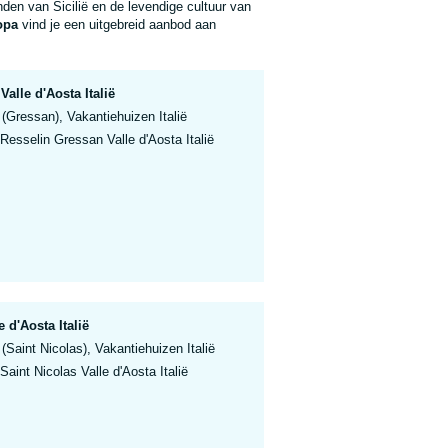
den van Sicilië en de levendige cultuur van
opa
vind je een uitgebreid aanbod aan
alle d'Aosta Italië
 (Gressan), Vakantiehuizen Italië
Resselin Gressan Valle d'Aosta Italië
 d'Aosta Italië
 (Saint Nicolas), Vakantiehuizen Italië
Saint Nicolas Valle d'Aosta Italië