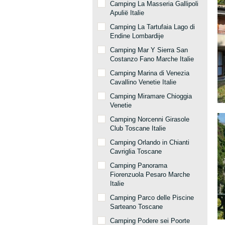
Camping La Masseria Gallipoli
Apulië Italie
Camping La Tartufaia Lago di
Endine Lombardije
Camping Mar Y Sierra San
Costanzo Fano Marche Italie
Camping Marina di Venezia
Cavallino Venetie Italie
Camping Miramare Chioggia
Venetie
Camping Norcenni Girasole
Club Toscane Italie
Camping Orlando in Chianti
Cavriglia Toscane
Camping Panorama
Fiorenzuola Pesaro Marche
Italie
Camping Parco delle Piscine
Sarteano Toscane
Camping Podere sei Poorte