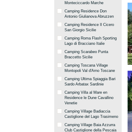
Monteciccardo Marche
Camping Residence Don
Antonio Giulianova Abruzzen
Camping Residence Il Cicero
San Giorgio Sicilie
Camping Roma Flash Sporting
Lago di Bracciano Italie
Camping Scarabeo Punta
Braccetto Sicilie
Camping Toscana Village
Montopoli Val d'Arno Toscane
Camping Ultima Spiaggia Bari
Sardo Arbatax Sardinie
Camping Villa al Mare en
Residence le Dune Cavallino
Venetie
Camping Village Badiaccia
Castiglione del Lago Trasimeno
Camping Village Baia Azzurra
Club Castiglione della Pescaia