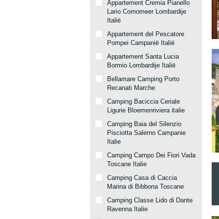
Appartement Cremia Pianello
Lario Comomeer Lombardije
Italië
Appartement del Pescatore
Pompei Campanië Italië
Appartement Santa Lucia
Bormio Lombardije Italië
Bellamare Camping Porto
Recanati Marche
Camping Baciccia Ceriale
Ligurie Bloemenriviera italie
Camping Baia del Silenzio
Pisciotta Salerno Campanie
Italie
Camping Campo Dei Fiori Vada
Toscane Italie
Camping Casa di Caccia
Marina di Bibbona Toscane
Camping Classe Lido di Dante
Ravenna Italie