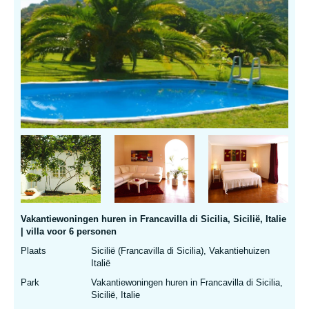
Vakantiewoningen huren in Francavilla di Sicilia, Sicilië, Italie
| villa voor 6 personen
Plaats
Sicilië (Francavilla di Sicilia), Vakantiehuizen
Italië
Park
Vakantiewoningen huren in Francavilla di Sicilia,
Sicilië, Italie