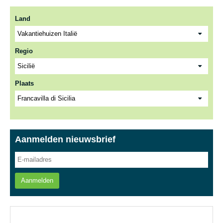
Land
Regio
Plaats
Aanmelden nieuwsbrief
Aanmelden