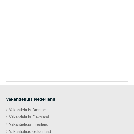
Vakantiehuis Nederland
Vakantiehuis Drenthe
Vakantiehuis Flevoland
Vakantiehuis Friesland
Vakantiehuis Gelderland