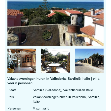
Vakantiewoningen huren in Valledoria, Sardinië, Italie | villa
voor 8 personen
Plaats
Sardinië (Valledoria), Vakantiehuizen Italië
Park
Vakantiewoningen huren in Valledoria, Sardinië,
Italie
Personen
Maximaal 8