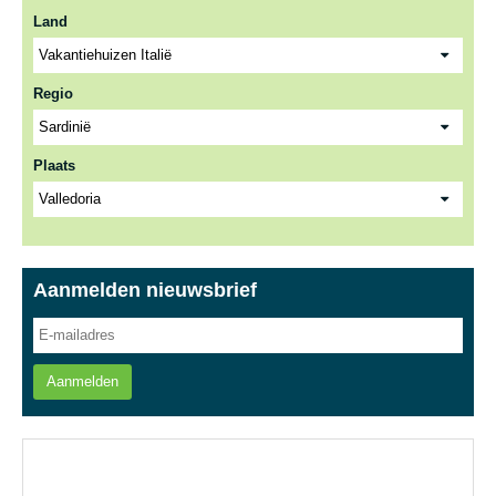
Land
Regio
Plaats
Aanmelden nieuwsbrief
Aanmelden