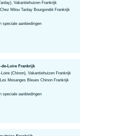
anlay), Vakantiehuizen Frankrijk
 Chez Milou Tanlay Bourgondië Frankrijk
n speciale aanbiedingen
-de-Loire Frankrijk
-Loire (Chinon), Vakantiehuizen Frankrijk
 Les Mesanges Bleues Chinon Frankrijk
n speciale aanbiedingen