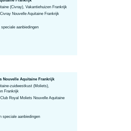
quitaine Frankrijk
taine (Civray), Vakantiehuizen Frankrijk
Civray Nouvelle Aquitaine Frankrijk
 speciale aanbiedingen
s Nouvelle Aquitaine Frankrijk
taine-zuidwestkust (Moliets),
n Frankrijk
Club Royal Moliets Nouvelle Aquitaine
n speciale aanbiedingen