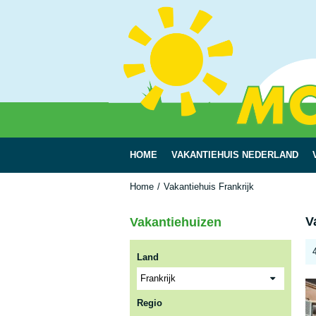
HOME
VAKANTIEHUIS NEDERLAND
Home
Vakantiehuis Frankrijk
V
Vakantiehuizen
Land
Regio