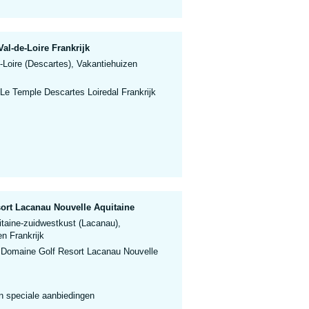
al-de-Loire Frankrijk
-Loire (Descartes), Vakantiehuizen
Le Temple Descartes Loiredal Frankrijk
ort Lacanau Nouvelle Aquitaine
taine-zuidwestkust (Lacanau),
n Frankrijk
 Domaine Golf Resort Lacanau Nouvelle
n speciale aanbiedingen