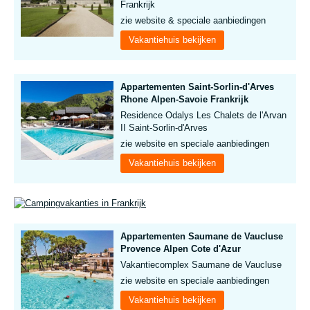
Frankrijk
zie website & speciale aanbiedingen
Vakantiehuis bekijken
Appartementen Saint-Sorlin-d'Arves
Rhone Alpen-Savoie Frankrijk
Residence Odalys Les Chalets de l'Arvan
II Saint-Sorlin-d'Arves
zie website en speciale aanbiedingen
Vakantiehuis bekijken
Appartementen Saumane de Vaucluse
Provence Alpen Cote d'Azur
Vakantiecomplex Saumane de Vaucluse
zie website en speciale aanbiedingen
Vakantiehuis bekijken