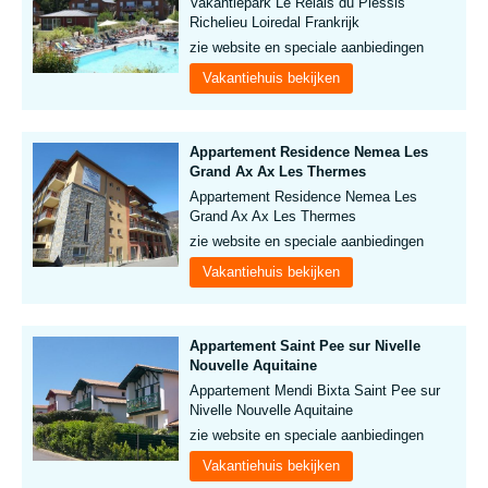
Vakantiepark Le Relais du Plessis
Richelieu Loiredal Frankrijk
zie website en speciale aanbiedingen
Vakantiehuis bekijken
Appartement Residence Nemea Les
Grand Ax Ax Les Thermes
Appartement Residence Nemea Les
Grand Ax Ax Les Thermes
zie website en speciale aanbiedingen
Vakantiehuis bekijken
Appartement Saint Pee sur Nivelle
Nouvelle Aquitaine
Appartement Mendi Bixta Saint Pee sur
Nivelle Nouvelle Aquitaine
zie website en speciale aanbiedingen
Vakantiehuis bekijken