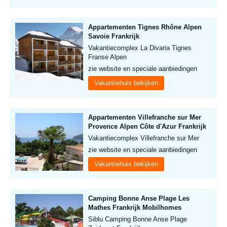
Appartementen Tignes Rhône Alpen
Savoie Frankrijk
Vakantiecomplex La Divaria Tignes
Franse Alpen
zie website en speciale aanbiedingen
Vakantiehuis bekijken
Appartementen Villefranche sur Mer
Provence Alpen Côte d'Azur Frankrijk
Vakantiecomplex Villefranche sur Mer
zie website en speciale aanbiedingen
Vakantiehuis bekijken
Camping Bonne Anse Plage Les
Mathes Frankrijk Mobilhomes
Siblu Camping Bonne Anse Plage