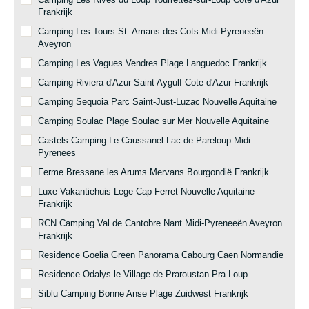
Frankrijk
Camping Les Tours St. Amans des Cots Midi-Pyreneeën
Aveyron
Camping Les Vagues Vendres Plage Languedoc Frankrijk
Camping Riviera d'Azur Saint Aygulf Cote d'Azur Frankrijk
Camping Sequoia Parc Saint-Just-Luzac Nouvelle Aquitaine
Camping Soulac Plage Soulac sur Mer Nouvelle Aquitaine
Castels Camping Le Caussanel Lac de Pareloup Midi
Pyrenees
Ferme Bressane les Arums Mervans Bourgondië Frankrijk
Luxe Vakantiehuis Lege Cap Ferret Nouvelle Aquitaine
Frankrijk
RCN Camping Val de Cantobre Nant Midi-Pyreneeën Aveyron
Frankrijk
Residence Goelia Green Panorama Cabourg Caen Normandie
Residence Odalys le Village de Praroustan Pra Loup
Siblu Camping Bonne Anse Plage Zuidwest Frankrijk