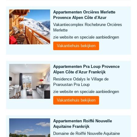
Appartementen Orcières Merlette
Provence Alpen Côte d'Azur
Vakantiecomplex Rochebrune Orcières
Merlette
zie website en speciale aanbiedingen
Vakantiehuis bekijken
Appartementen Pra Loup Provence
Alpen Côte d'Azur Frankrijk
Residence Odalys le Village de
Praroustan Pra Loup
zie website en speciale aanbiedingen
Vakantiehuis bekijken
Appartementen Roiffé Nouvelle
Aquitaine Frankrijk
Domaine de Roiffé Nouvelle Aquitaine