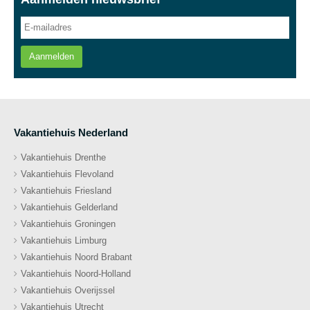
Aanmelden
Vakantiehuis Nederland
Vakantiehuis Drenthe
Vakantiehuis Flevoland
Vakantiehuis Friesland
Vakantiehuis Gelderland
Vakantiehuis Groningen
Vakantiehuis Limburg
Vakantiehuis Noord Brabant
Vakantiehuis Noord-Holland
Vakantiehuis Overijssel
Vakantiehuis Utrecht