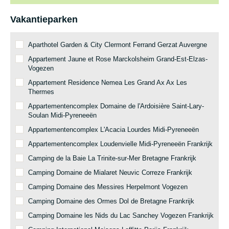
Vakantieparken
Aparthotel Garden & City Clermont Ferrand Gerzat Auvergne
Appartement Jaune et Rose Marckolsheim Grand-Est-Elzas-
Vogezen
Appartement Residence Nemea Les Grand Ax Ax Les
Thermes
Appartementencomplex Domaine de l'Ardoisière Saint-Lary-
Soulan Midi-Pyreneeën
Appartementencomplex L'Acacia Lourdes Midi-Pyreneeën
Appartementencomplex Loudenvielle Midi-Pyreneeën Frankrijk
Camping de la Baie La Trinite-sur-Mer Bretagne Frankrijk
Camping Domaine de Mialaret Neuvic Correze Frankrijk
Camping Domaine des Messires Herpelmont Vogezen
Camping Domaine des Ormes Dol de Bretagne Frankrijk
Camping Domaine les Nids du Lac Sanchey Vogezen Frankrijk