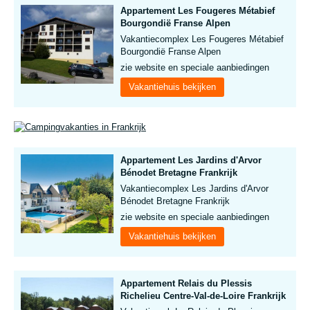
Appartement Les Fougeres Métabief
Bourgondië Franse Alpen
Vakantiecomplex Les Fougeres Métabief
Bourgondië Franse Alpen
zie website en speciale aanbiedingen
Vakantiehuis bekijken
Appartement Les Jardins d'Arvor
Bénodet Bretagne Frankrijk
Vakantiecomplex Les Jardins d'Arvor
Bénodet Bretagne Frankrijk
zie website en speciale aanbiedingen
Vakantiehuis bekijken
Appartement Relais du Plessis
Richelieu Centre-Val-de-Loire Frankrijk