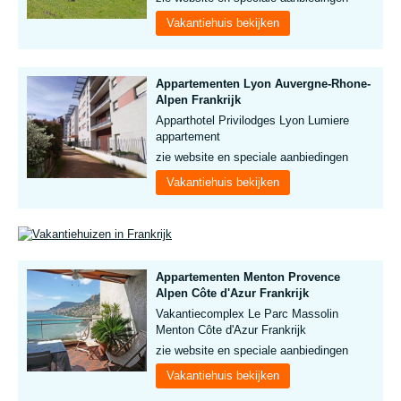
Vakantiehuis bekijken
Appartementen Lyon Auvergne-Rhone-
Alpen Frankrijk
Apparthotel Privilodges Lyon Lumiere
appartement
zie website en speciale aanbiedingen
Vakantiehuis bekijken
Appartementen Menton Provence
Alpen Côte d'Azur Frankrijk
Vakantiecomplex Le Parc Massolin
Menton Côte d'Azur Frankrijk
zie website en speciale aanbiedingen
Vakantiehuis bekijken