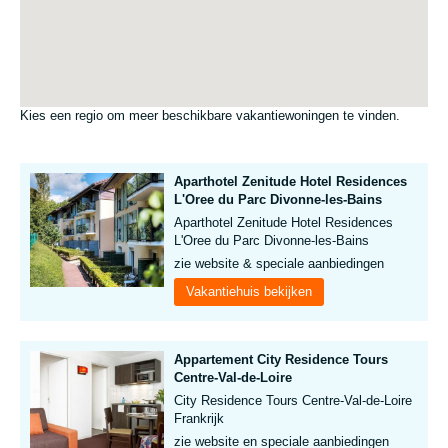
Kies een regio om meer beschikbare vakantiewoningen te vinden.
Aparthotel Zenitude Hotel Residences
L'Oree du Parc Divonne-les-Bains
Aparthotel Zenitude Hotel Residences
L'Oree du Parc Divonne-les-Bains
zie website & speciale aanbiedingen
Vakantiehuis bekijken
Appartement City Residence Tours
Centre-Val-de-Loire
City Residence Tours Centre-Val-de-Loire
Frankrijk
zie website en speciale aanbiedingen