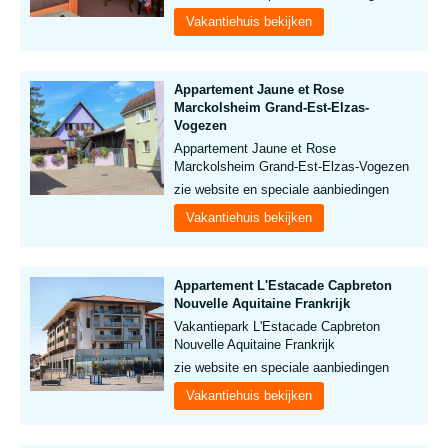
Vakantiehuis bekijken
Appartement Jaune et Rose
Marckolsheim Grand-Est-Elzas-
Vogezen
Appartement Jaune et Rose
Marckolsheim Grand-Est-Elzas-Vogezen
zie website en speciale aanbiedingen
Vakantiehuis bekijken
Appartement L'Estacade Capbreton
Nouvelle Aquitaine Frankrijk
Vakantiepark L'Estacade Capbreton
Nouvelle Aquitaine Frankrijk
zie website en speciale aanbiedingen
Vakantiehuis bekijken