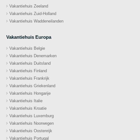
Vakantiehuis Zeeland
Vakantiehuis Zuid-Holland
Vakantiehuis Waddeneilanden
Vakantiehuis Europa
Vakantiehuis Belgie
Vakantiehuis Denemarken
Vakantiehuis Duitsland
Vakantiehuis Finland
Vakantiehuis Frankrijk
Vakantiehuis Griekenland
Vakantiehuis Hongarije
Vakantiehuis Italie
Vakantiehuis Kroatie
Vakantiehuis Luxemburg
Vakantiehuis Noorwegen
Vakantiehuis Oostenrijk
Vakantiehuis Portugal