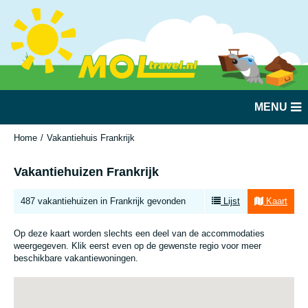
MENU
Home
Vakantiehuis Frankrijk
Vakantiehuizen Frankrijk
487 vakantiehuizen in Frankrijk gevonden
Lijst
Kaart
Op deze kaart worden slechts een deel van de accommodaties
weergegeven. Klik eerst even op de gewenste regio voor meer
beschikbare vakantiewoningen.