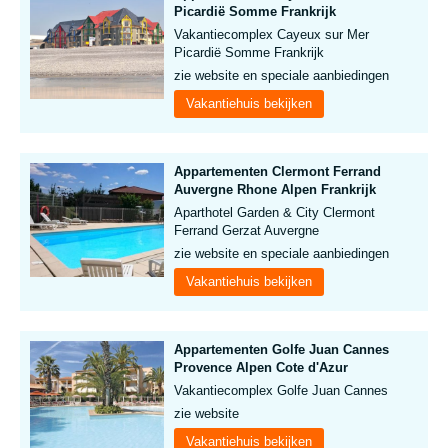
Picardië Somme Frankrijk
Vakantiecomplex Cayeux sur Mer
Picardië Somme Frankrijk
zie website en speciale aanbiedingen
Vakantiehuis bekijken
Appartementen Clermont Ferrand
Auvergne Rhone Alpen Frankrijk
Aparthotel Garden & City Clermont
Ferrand Gerzat Auvergne
zie website en speciale aanbiedingen
Vakantiehuis bekijken
Appartementen Golfe Juan Cannes
Provence Alpen Cote d'Azur
Vakantiecomplex Golfe Juan Cannes
zie website
Vakantiehuis bekijken