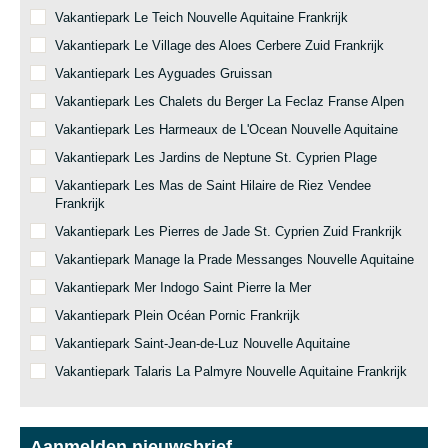
Vakantiepark Le Teich Nouvelle Aquitaine Frankrijk
Vakantiepark Le Village des Aloes Cerbere Zuid Frankrijk
Vakantiepark Les Ayguades Gruissan
Vakantiepark Les Chalets du Berger La Feclaz Franse Alpen
Vakantiepark Les Harmeaux de L'Ocean Nouvelle Aquitaine
Vakantiepark Les Jardins de Neptune St. Cyprien Plage
Vakantiepark Les Mas de Saint Hilaire de Riez Vendee
Frankrijk
Vakantiepark Les Pierres de Jade St. Cyprien Zuid Frankrijk
Vakantiepark Manage la Prade Messanges Nouvelle Aquitaine
Vakantiepark Mer Indogo Saint Pierre la Mer
Vakantiepark Plein Océan Pornic Frankrijk
Vakantiepark Saint-Jean-de-Luz Nouvelle Aquitaine
Vakantiepark Talaris La Palmyre Nouvelle Aquitaine Frankrijk
Aanmelden nieuwsbrief