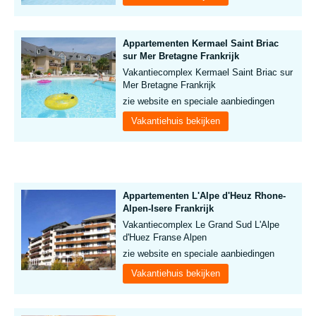
Appartementen Kermael Saint Briac
sur Mer Bretagne Frankrijk
Vakantiecomplex Kermael Saint Briac sur
Mer Bretagne Frankrijk
zie website en speciale aanbiedingen
Vakantiehuis bekijken
Appartementen L'Alpe d'Heuz Rhone-
Alpen-Isere Frankrijk
Vakantiecomplex Le Grand Sud L'Alpe
d'Huez Franse Alpen
zie website en speciale aanbiedingen
Vakantiehuis bekijken