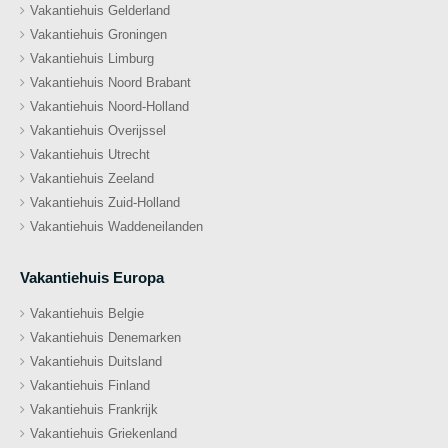
Vakantiehuis Gelderland
Vakantiehuis Groningen
Vakantiehuis Limburg
Vakantiehuis Noord Brabant
Vakantiehuis Noord-Holland
Vakantiehuis Overijssel
Vakantiehuis Utrecht
Vakantiehuis Zeeland
Vakantiehuis Zuid-Holland
Vakantiehuis Waddeneilanden
Vakantiehuis Europa
Vakantiehuis Belgie
Vakantiehuis Denemarken
Vakantiehuis Duitsland
Vakantiehuis Finland
Vakantiehuis Frankrijk
Vakantiehuis Griekenland