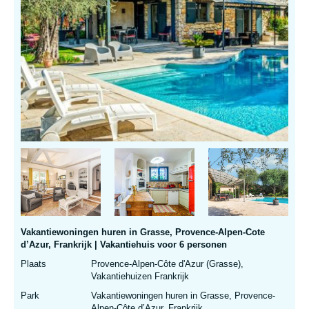
Vakantiewoningen huren in Grasse, Provence-Alpen-Cote
d’Azur, Frankrijk | Vakantiehuis voor 6 personen
Plaats
Provence-Alpen-Côte d'Azur (Grasse),
Vakantiehuizen Frankrijk
Park
Vakantiewoningen huren in Grasse, Provence-
Alpen-Côte d’Azur, Frankrijk