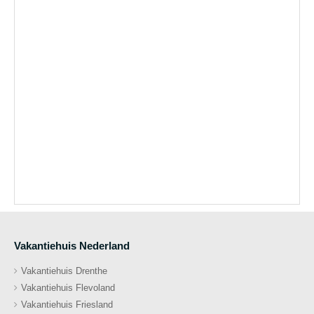
Vakantiehuis Nederland
Vakantiehuis Drenthe
Vakantiehuis Flevoland
Vakantiehuis Friesland