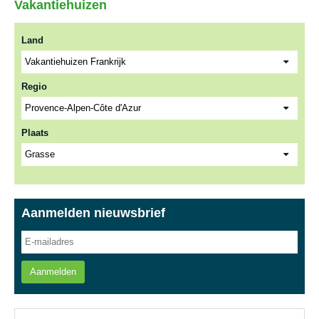
Vakantiehuizen
Land
Regio
Plaats
Aanmelden nieuwsbrief
Aanmelden