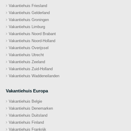
Vakantiehuis Friesland
Vakantiehuis Gelderland
Vakantiehuis Groningen
Vakantiehuis Limburg
Vakantiehuis Noord Brabant
Vakantiehuis Noord-Holland
Vakantiehuis Overijssel
Vakantiehuis Utrecht
Vakantiehuis Zeeland
Vakantiehuis Zuid-Holland
Vakantiehuis Waddeneilanden
Vakantiehuis Europa
Vakantiehuis Belgie
Vakantiehuis Denemarken
Vakantiehuis Duitsland
Vakantiehuis Finland
Vakantiehuis Frankrijk