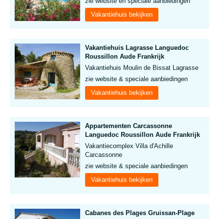
zie website en speciale aanbiedingen
Vakantiehuis bekijken
Vakantiehuis Lagrasse Languedoc
Roussillon Aude Frankrijk
Vakantiehuis Moulin de Bissat Lagrasse
zie website & speciale aanbiedingen
Vakantiehuis bekijken
Appartementen Carcassonne
Languedoc Roussillon Aude Frankrijk
Vakantiecomplex Villa d'Achille
Carcassonne
zie website & speciale aanbiedingen
Vakantiehuis bekijken
Cabanes des Plages Gruissan-Plage