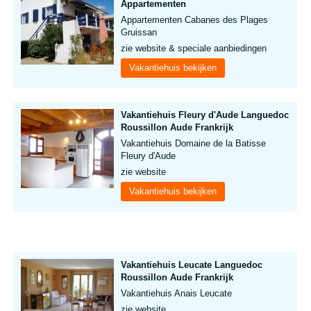
Appartementen
Appartementen Cabanes des Plages
Gruissan
zie website & speciale aanbiedingen
Vakantiehuis bekijken
Vakantiehuis Fleury d'Aude Languedoc
Roussillon Aude Frankrijk
Vakantiehuis Domaine de la Batisse
Fleury d'Aude
zie website
Vakantiehuis bekijken
Vakantiehuis Leucate Languedoc
Roussillon Aude Frankrijk
Vakantiehuis Anais Leucate
zie website