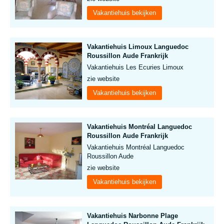
Vakantiehuis bekijken
Vakantiehuis Limoux Languedoc
Roussillon Aude Frankrijk
Vakantiehuis Les Ecuries Limoux
zie website
Vakantiehuis bekijken
Vakantiehuis Montréal Languedoc
Roussillon Aude Frankrijk
Vakantiehuis Montréal Languedoc
Roussillon Aude
zie website
Vakantiehuis bekijken
Vakantiehuis Narbonne Plage