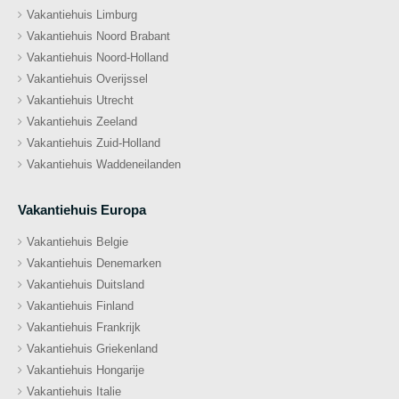
Vakantiehuis Limburg
Vakantiehuis Noord Brabant
Vakantiehuis Noord-Holland
Vakantiehuis Overijssel
Vakantiehuis Utrecht
Vakantiehuis Zeeland
Vakantiehuis Zuid-Holland
Vakantiehuis Waddeneilanden
Vakantiehuis Europa
Vakantiehuis Belgie
Vakantiehuis Denemarken
Vakantiehuis Duitsland
Vakantiehuis Finland
Vakantiehuis Frankrijk
Vakantiehuis Griekenland
Vakantiehuis Hongarije
Vakantiehuis Italie