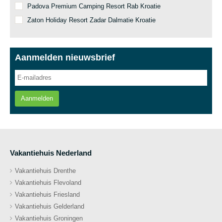
Padova Premium Camping Resort Rab Kroatie
Zaton Holiday Resort Zadar Dalmatie Kroatie
Aanmelden nieuwsbrief
Aanmelden
Vakantiehuis Nederland
Vakantiehuis Drenthe
Vakantiehuis Flevoland
Vakantiehuis Friesland
Vakantiehuis Gelderland
Vakantiehuis Groningen