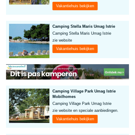
Vakantiehuis bekijken
Camping Stella Maris Umag Istrie
Camping Stella Maris Umag Istrie
zie website
Vakantiehuis bekijken
Camping Village Park Umag Istrie
Mobilhomes
Camping Village Park Umag Istrie
zie website en speciale aanbiedingen.
Vakantiehuis bekijken