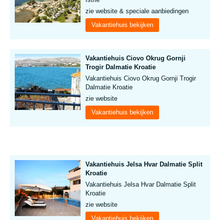
zie website & speciale aanbiedingen
Vakantiehuis bekijken
Vakantiehuis Ciovo Okrug Gornji
Trogir Dalmatie Kroatie
Vakantiehuis Ciovo Okrug Gornji Trogir
Dalmatie Kroatie
zie website
Vakantiehuis bekijken
Vakantiehuis Jelsa Hvar Dalmatie Split
Kroatie
Vakantiehuis Jelsa Hvar Dalmatie Split
Kroatie
zie website
Vakantiehuis bekijken