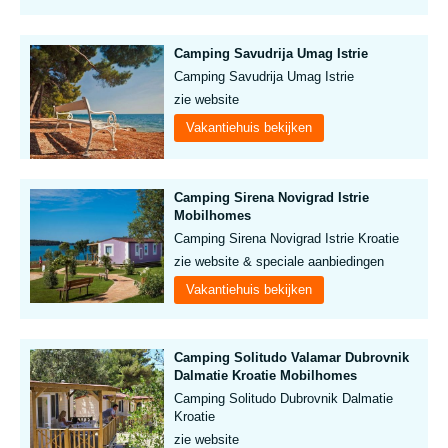
Camping Savudrija Umag Istrie
Camping Savudrija Umag Istrie
zie website
Vakantiehuis bekijken
Camping Sirena Novigrad Istrie
Mobilhomes
Camping Sirena Novigrad Istrie Kroatie
zie website & speciale aanbiedingen
Vakantiehuis bekijken
Camping Solitudo Valamar Dubrovnik
Dalmatie Kroatie Mobilhomes
Camping Solitudo Dubrovnik Dalmatie
Kroatie
zie website