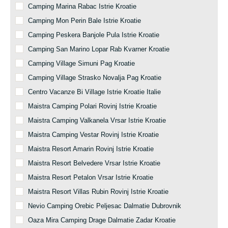
Camping Marina Rabac Istrie Kroatie
Camping Mon Perin Bale Istrie Kroatie
Camping Peskera Banjole Pula Istrie Kroatie
Camping San Marino Lopar Rab Kvarner Kroatie
Camping Village Simuni Pag Kroatie
Camping Village Strasko Novalja Pag Kroatie
Centro Vacanze Bi Village Istrie Kroatie Italie
Maistra Camping Polari Rovinj Istrie Kroatie
Maistra Camping Valkanela Vrsar Istrie Kroatie
Maistra Camping Vestar Rovinj Istrie Kroatie
Maistra Resort Amarin Rovinj Istrie Kroatie
Maistra Resort Belvedere Vrsar Istrie Kroatie
Maistra Resort Petalon Vrsar Istrie Kroatie
Maistra Resort Villas Rubin Rovinj Istrie Kroatie
Nevio Camping Orebic Peljesac Dalmatie Dubrovnik
Oaza Mira Camping Drage Dalmatie Zadar Kroatie