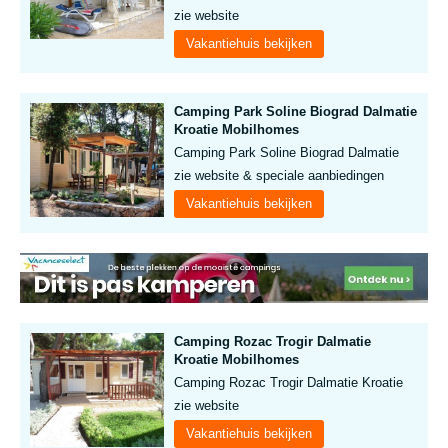
zie website
Vakantiehuis bekijken
Camping Park Soline Biograd Dalmatie
Kroatie Mobilhomes
Camping Park Soline Biograd Dalmatie
zie website & speciale aanbiedingen
Vakantiehuis bekijken
Camping Rozac Trogir Dalmatie
Kroatie Mobilhomes
Camping Rozac Trogir Dalmatie Kroatie
zie website
Vakantiehuis bekijken