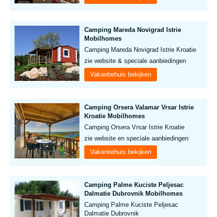
Camping Mareda Novigrad Istrie
Mobilhomes
Camping Mareda Novigrad Istrie Kroatie
zie website & speciale aanbiedingen
Vakantiehuis bekijken
Camping Orsera Valamar Vrsar Istrie
Kroatie Mobilhomes
Camping Orsera Vrsar Istrie Kroatie
zie website en speciale aanbiedingen
Vakantiehuis bekijken
Camping Palme Kuciste Peljesac
Dalmatie Dubrovnik Mobilhomes
Camping Palme Kuciste Peljesac
Dalmatie Dubrovnik