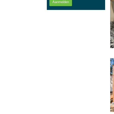
Aanmelden