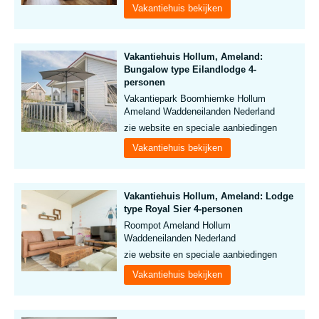
Vakantiehuis bekijken
Vakantiehuis Hollum, Ameland:
Bungalow type Eilandlodge 4-
personen
Vakantiepark Boomhiemke Hollum
Ameland Waddeneilanden Nederland
zie website en speciale aanbiedingen
Vakantiehuis bekijken
Vakantiehuis Hollum, Ameland: Lodge
type Royal Sier 4-personen
Roompot Ameland Hollum
Waddeneilanden Nederland
zie website en speciale aanbiedingen
Vakantiehuis bekijken