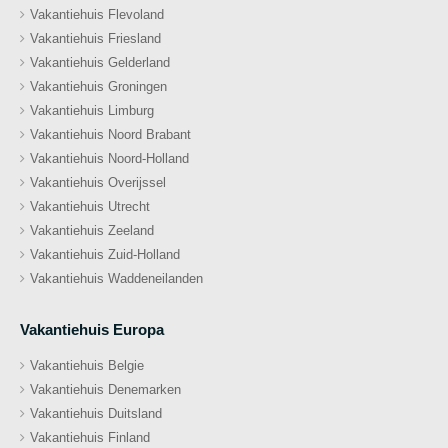
Vakantiehuis Flevoland
Vakantiehuis Friesland
Vakantiehuis Gelderland
Vakantiehuis Groningen
Vakantiehuis Limburg
Vakantiehuis Noord Brabant
Vakantiehuis Noord-Holland
Vakantiehuis Overijssel
Vakantiehuis Utrecht
Vakantiehuis Zeeland
Vakantiehuis Zuid-Holland
Vakantiehuis Waddeneilanden
Vakantiehuis Europa
Vakantiehuis Belgie
Vakantiehuis Denemarken
Vakantiehuis Duitsland
Vakantiehuis Finland