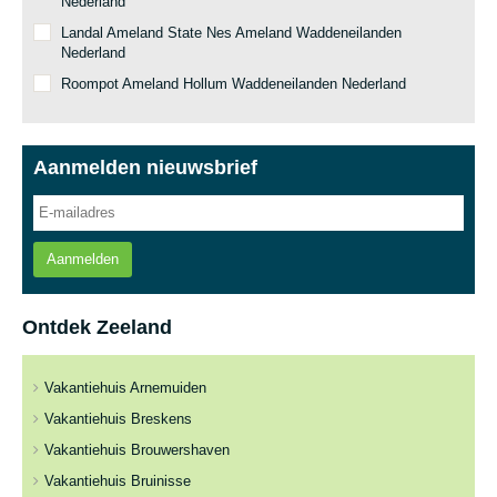
Nederland
Landal Ameland State Nes Ameland Waddeneilanden
Nederland
Roompot Ameland Hollum Waddeneilanden Nederland
Aanmelden nieuwsbrief
Aanmelden
Ontdek Zeeland
Vakantiehuis Arnemuiden
Vakantiehuis Breskens
Vakantiehuis Brouwershaven
Vakantiehuis Bruinisse