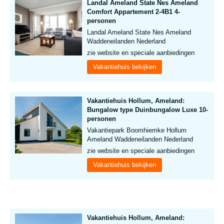
Landal Ameland State Nes Ameland
Comfort Appartement 2-4B1 4-
personen
Landal Ameland State Nes Ameland
Waddeneilanden Nederland
zie website en speciale aanbiedingen
Vakantiehuis bekijken
Vakantiehuis Hollum, Ameland:
Bungalow type Duinbungalow Luxe 10-
personen
Vakantiepark Boomhiemke Hollum
Ameland Waddeneilanden Nederland
zie website en speciale aanbiedingen
Vakantiehuis bekijken
Vakantiehuis Hollum, Ameland: