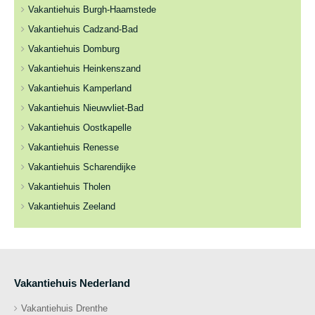
Vakantiehuis Burgh-Haamstede
Vakantiehuis Cadzand-Bad
Vakantiehuis Domburg
Vakantiehuis Heinkenszand
Vakantiehuis Kamperland
Vakantiehuis Nieuwvliet-Bad
Vakantiehuis Oostkapelle
Vakantiehuis Renesse
Vakantiehuis Scharendijke
Vakantiehuis Tholen
Vakantiehuis Zeeland
Vakantiehuis Nederland
Vakantiehuis Drenthe