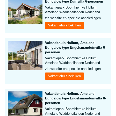
Bungalow type Duinvilla 6-personen
Vakantiepark Boomhiemke Hollum
Ameland Waddeneilanden Nederland
zie website en speciale aanbiedingen
Vakantiehuis bekijken
Vakantiehuis Hollum, Ameland:
Bungalow type Engelsmanduinvilla 6-
personen
Vakantiepark Boomhiemke Hollum
Ameland Waddeneilanden Nederland
zie website en speciale aanbiedingen
Vakantiehuis bekijken
Vakantiehuis Hollum, Ameland:
Bungalow type Engelsmanduinvilla 8-
personen
Vakantiepark Boomhiemke Hollum
Ameland Waddeneilanden Nederland