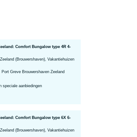
eeland: Comfort Bungalow type 4R 4-
 Zeeland (Brouwershaven), Vakantiehuizen
 Port Greve Brouwershaven Zeeland
n speciale aanbiedingen
eeland: Comfort Bungalow type 6X 6-
 Zeeland (Brouwershaven), Vakantiehuizen