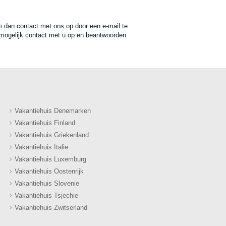
 dan contact met ons op door een e-mail te
mogelijk contact met u op en beantwoorden
Vakantiehuis Denemarken
Vakantiehuis Finland
Vakantiehuis Griekenland
Vakantiehuis Italie
Vakantiehuis Luxemburg
Vakantiehuis Oostenrijk
Vakantiehuis Slovenie
Vakantiehuis Tsjechie
Vakantiehuis Zwitserland