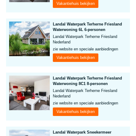
Vakantiehuis bekijken
Landal Waterpark Terherne Friesland
Waterwoning 6L 6-personen
Landal Waterpark Terherne Friesland
Nederland
zie website en speciale aanbiedingen
Vakantiehuis bekijken
Landal Waterpark Terherne Friesland
Waterwoning 8C1 8-personen
Landal Waterpark Terherne Friesland
Nederland
zie website en speciale aanbiedingen
Vakantiehuis bekijken
Landal Waterpark Sneekermeer