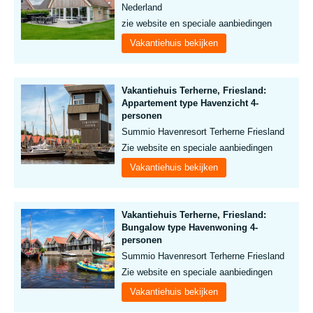
Nederland
zie website en speciale aanbiedingen
Vakantiehuis bekijken
Vakantiehuis Terherne, Friesland:
Appartement type Havenzicht 4-
personen
Summio Havenresort Terherne Friesland
Zie website en speciale aanbiedingen
Vakantiehuis bekijken
Vakantiehuis Terherne, Friesland:
Bungalow type Havenwoning 4-
personen
Summio Havenresort Terherne Friesland
Zie website en speciale aanbiedingen
Vakantiehuis bekijken