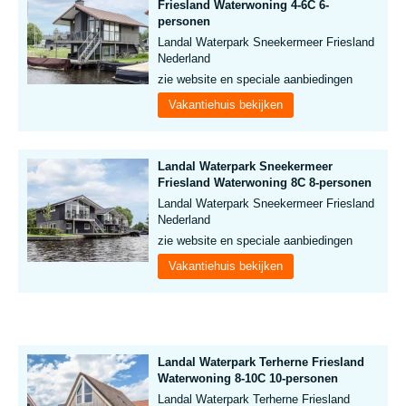
Friesland Waterwoning 4-6C 6-
personen
Landal Waterpark Sneekermeer Friesland
Nederland
zie website en speciale aanbiedingen
Vakantiehuis bekijken
Landal Waterpark Sneekermeer
Friesland Waterwoning 8C 8-personen
Landal Waterpark Sneekermeer Friesland
Nederland
zie website en speciale aanbiedingen
Vakantiehuis bekijken
Landal Waterpark Terherne Friesland
Waterwoning 8-10C 10-personen
Landal Waterpark Terherne Friesland