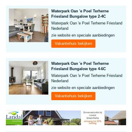
Waterpark Oan 'e Poel Terherne
Friesland Bungalow type 2-4C
Waterpark Oan 'e Poel Terherne Friesland
Nederland
zie website en speciale aanbiedingen
Vakantiehuis bekijken
Waterpark Oan 'e Poel Terherne
Friesland Bungalow type 4-6C
Waterpark Oan 'e Poel Terherne Friesland
Nederland
zie website en speciale aanbiedingen
Vakantiehuis bekijken