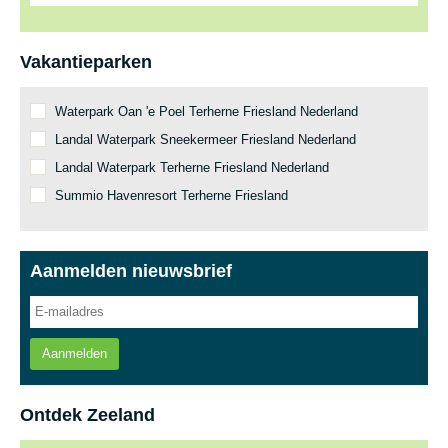
Vakantieparken
Waterpark Oan 'e Poel Terherne Friesland Nederland
Landal Waterpark Sneekermeer Friesland Nederland
Landal Waterpark Terherne Friesland Nederland
Summio Havenresort Terherne Friesland
Aanmelden nieuwsbrief
Aanmelden
Ontdek Zeeland