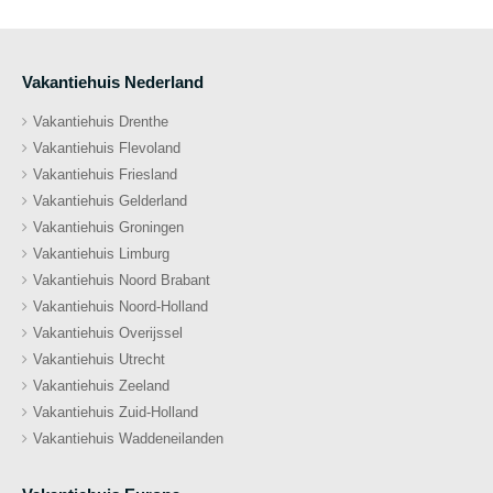
Vakantiehuis Nederland
Vakantiehuis Drenthe
Vakantiehuis Flevoland
Vakantiehuis Friesland
Vakantiehuis Gelderland
Vakantiehuis Groningen
Vakantiehuis Limburg
Vakantiehuis Noord Brabant
Vakantiehuis Noord-Holland
Vakantiehuis Overijssel
Vakantiehuis Utrecht
Vakantiehuis Zeeland
Vakantiehuis Zuid-Holland
Vakantiehuis Waddeneilanden