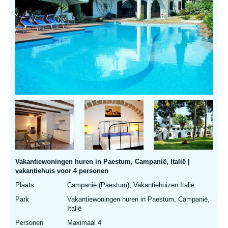
Vakantiewoningen huren in Paestum, Campanië, Italië |
vakantiehuis voor 4 personen
Plaats
Campanië (Paestum), Vakantiehuizen Italië
Park
Vakantiewoningen huren in Paestum, Campanië,
Italië
Personen
Maximaal 4