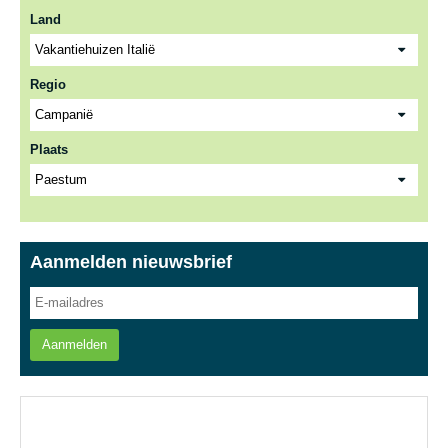
Land
Regio
Plaats
Aanmelden nieuwsbrief
Aanmelden