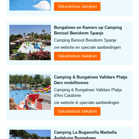
Vakantiehuis bekijken
Bungalows en Kamers op Camping
Benisol Benidorm Spanje
Camping Benisol Benidorm Spanje
zie website en speciale aanbiedingen
Vakantiehuis bekijken
Camping & Bungalows Valldaro Platja
Daro mobilhomes
Camping & Bungalows Valldaro Platja
d'Aro Catalonie
zie website & speciale aanbiedingen
Vakantiehuis bekijken
Camping La Buganvilla Marbella
Andalusie Bungalows