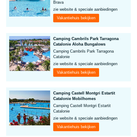
Brava
zie website & speciale aanbiedingen
Vakantiehuis bekijken
Camping Cambrils Park Tarragona
Catalonie Aloha Bungalows
Camping Cambrils Park Tarragona
Catalonie
zie website & speciale aanbiedingen
Vakantiehuis bekijken
Camping Castell Montgri Estartit
Catalonie Mobilhomes
Camping Castell Montgri Estartit
Catalonie
zie website & speciale aanbiedingen
Vakantiehuis bekijken