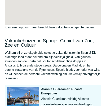
Kies een regio om meer beschikbare vakantiewoningen te vinden.
Vakantiehuizen in Spanje: Geniet van Zon,
Zee en Cultuur
Welkom bij onze uitgebreide selectie vakantiehuizen in Spanje! Dit
prachtige land staat bekend om zijn veelzijdigheid, van gouden
stranden aan de Costa del Sol tot schilderachtige dorpjes in
Andalusië, bruisende steden zoals Barcelona en Madrid, en het
serene platteland van de Pyreneeën. Spanje biedt voor ieder wat wils,
en wij hebben de perfecte vakantiewoning om uw verblijf onvergetelijk
te maken.
Alannia Guardamar Alicante
Bungalows
Alannia Guardamar vlakbij Alicante
zie website en speciale aanbiedingen.