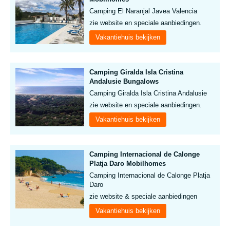
Camping El Naranjal Javea Valencia
zie website en speciale aanbiedingen.
Vakantiehuis bekijken
Camping Giralda Isla Cristina
Andalusie Bungalows
Camping Giralda Isla Cristina Andalusie
zie website en speciale aanbiedingen.
Vakantiehuis bekijken
Camping Internacional de Calonge
Platja Daro Mobilhomes
Camping Internacional de Calonge Platja
Daro
zie website & speciale aanbiedingen
Vakantiehuis bekijken