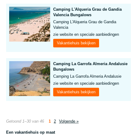
Camping L'Alqueria Grau de Gandia
Valencia Bungalows
Camping L'Alqueria Grau de Gandia
Valencia
zie website en speciale aanbiedingen
Vakantiehuis bekijken
Camping La Garrofa Almeria Andalusie
Bungalows
Camping La Garrofa Almeria Andalusie
zie website en speciale aanbiedingen
Vakantiehuis bekijken
Getoond 1–30 van 46
1
2
Volgende »
Een vakantiehuis op maat