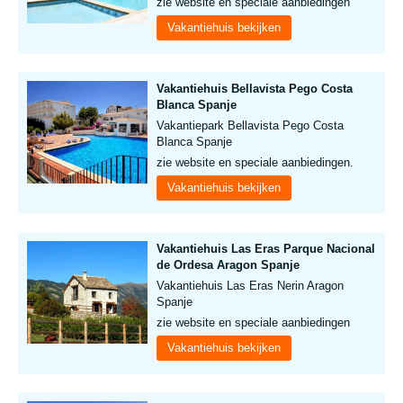
zie website en speciale aanbiedingen
Vakantiehuis bekijken
Vakantiehuis Bellavista Pego Costa
Blanca Spanje
Vakantiepark Bellavista Pego Costa
Blanca Spanje
zie website en speciale aanbiedingen.
Vakantiehuis bekijken
Vakantiehuis Las Eras Parque Nacional
de Ordesa Aragon Spanje
Vakantiehuis Las Eras Nerin Aragon
Spanje
zie website en speciale aanbiedingen
Vakantiehuis bekijken