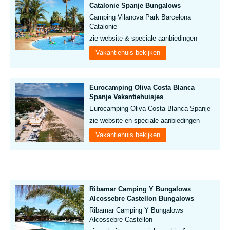
Catalonie Spanje Bungalows
Camping Vilanova Park Barcelona
Catalonie
zie website & speciale aanbiedingen
Vakantiehuis bekijken
Eurocamping Oliva Costa Blanca
Spanje Vakantiehuisjes
Eurocamping Oliva Costa Blanca Spanje
zie website en speciale aanbiedingen
Vakantiehuis bekijken
Ribamar Camping Y Bungalows
Alcossebre Castellon Bungalows
Ribamar Camping Y Bungalows
Alcossebre Castellon