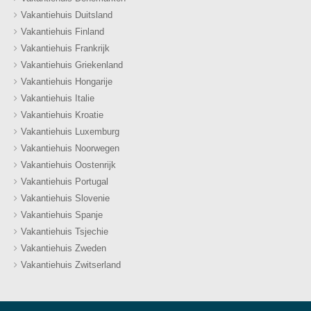
Vakantiehuis Duitsland
Vakantiehuis Finland
Vakantiehuis Frankrijk
Vakantiehuis Griekenland
Vakantiehuis Hongarije
Vakantiehuis Italie
Vakantiehuis Kroatie
Vakantiehuis Luxemburg
Vakantiehuis Noorwegen
Vakantiehuis Oostenrijk
Vakantiehuis Portugal
Vakantiehuis Slovenie
Vakantiehuis Spanje
Vakantiehuis Tsjechie
Vakantiehuis Zweden
Vakantiehuis Zwitserland