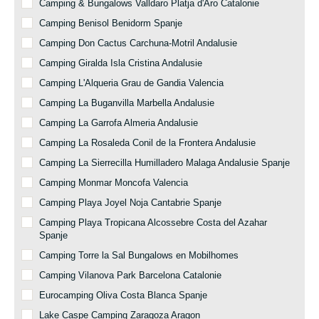
Camping & Bungalows Valldaro Platja d'Aro Catalonie
Camping Benisol Benidorm Spanje
Camping Don Cactus Carchuna-Motril Andalusie
Camping Giralda Isla Cristina Andalusie
Camping L'Alqueria Grau de Gandia Valencia
Camping La Buganvilla Marbella Andalusie
Camping La Garrofa Almeria Andalusie
Camping La Rosaleda Conil de la Frontera Andalusie
Camping La Sierrecilla Humilladero Malaga Andalusie Spanje
Camping Monmar Moncofa Valencia
Camping Playa Joyel Noja Cantabrie Spanje
Camping Playa Tropicana Alcossebre Costa del Azahar
Spanje
Camping Torre la Sal Bungalows en Mobilhomes
Camping Vilanova Park Barcelona Catalonie
Eurocamping Oliva Costa Blanca Spanje
Lake Caspe Camping Zaragoza Aragon