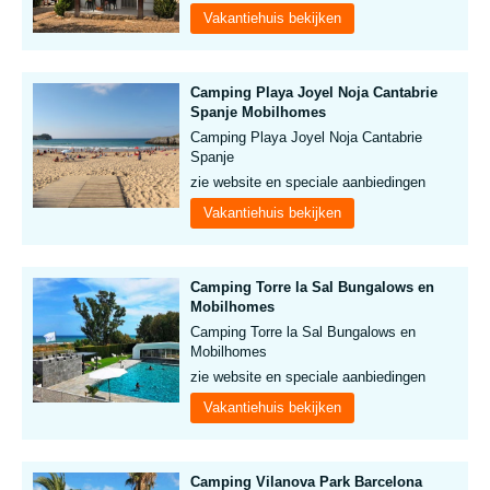
Vakantiehuis bekijken
Camping Playa Joyel Noja Cantabrie
Spanje Mobilhomes
Camping Playa Joyel Noja Cantabrie
Spanje
zie website en speciale aanbiedingen
Vakantiehuis bekijken
Camping Torre la Sal Bungalows en
Mobilhomes
Camping Torre la Sal Bungalows en
Mobilhomes
zie website en speciale aanbiedingen
Vakantiehuis bekijken
Camping Vilanova Park Barcelona