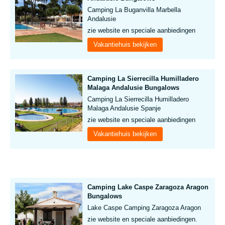
Camping La Buganvilla Marbella
Andalusie
zie website en speciale aanbiedingen
Vakantiehuis bekijken
Camping La Sierrecilla Humilladero
Malaga Andalusie Bungalows
Camping La Sierrecilla Humilladero
Malaga Andalusie Spanje
zie website en speciale aanbiedingen
Vakantiehuis bekijken
Camping Lake Caspe Zaragoza Aragon
Bungalows
Lake Caspe Camping Zaragoza Aragon
zie website en speciale aanbiedingen.