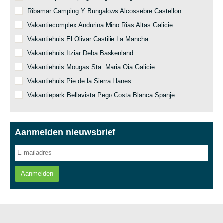
Ribamar Camping Y Bungalows Alcossebre Castellon
Vakantiecomplex Andurina Mino Rias Altas Galicie
Vakantiehuis El Olivar Castilie La Mancha
Vakantiehuis Itziar Deba Baskenland
Vakantiehuis Mougas Sta. Maria Oia Galicie
Vakantiehuis Pie de la Sierra Llanes
Vakantiepark Bellavista Pego Costa Blanca Spanje
Aanmelden nieuwsbrief
Aanmelden