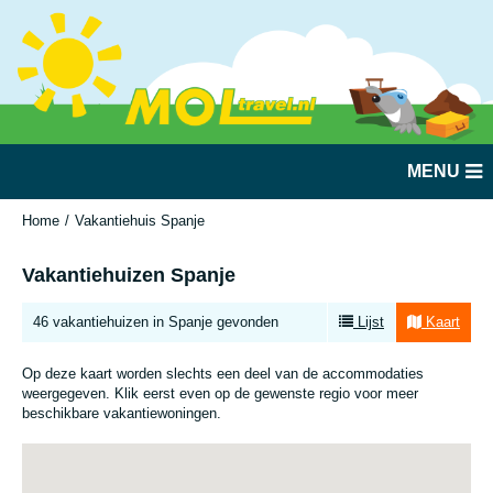
MENU
Home
Vakantiehuis Spanje
Vakantiehuizen Spanje
46 vakantiehuizen in Spanje gevonden
Lijst
Kaart
Op deze kaart worden slechts een deel van de accommodaties
weergegeven. Klik eerst even op de gewenste regio voor meer
beschikbare vakantiewoningen.