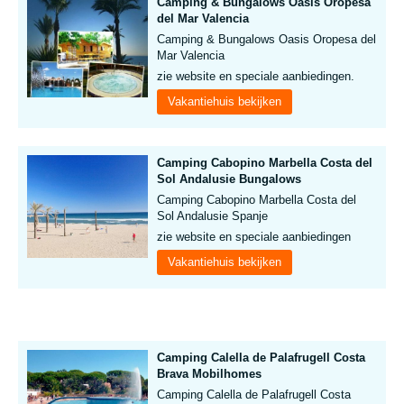
Camping & Bungalows Oasis Oropesa
del Mar Valencia
Camping & Bungalows Oasis Oropesa del
Mar Valencia
zie website en speciale aanbiedingen.
Vakantiehuis bekijken
Camping Cabopino Marbella Costa del
Sol Andalusie Bungalows
Camping Cabopino Marbella Costa del
Sol Andalusie Spanje
zie website en speciale aanbiedingen
Vakantiehuis bekijken
Camping Calella de Palafrugell Costa
Brava Mobilhomes
Camping Calella de Palafrugell Costa