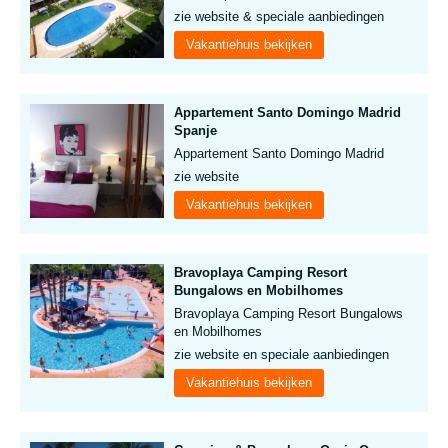
zie website & speciale aanbiedingen
Vakantiehuis bekijken
Appartement Santo Domingo Madrid
Spanje
Appartement Santo Domingo Madrid
zie website
Vakantiehuis bekijken
Bravoplaya Camping Resort
Bungalows en Mobilhomes
Bravoplaya Camping Resort Bungalows
en Mobilhomes
zie website en speciale aanbiedingen
Vakantiehuis bekijken