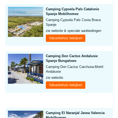
Camping Cypsela Pals Catalonie
Spanje Mobilhomes
Camping Cypsela Pals Costa Brava
Spanje
zie website & speciale aanbiedingen
Vakantiehuis bekijken
Camping Don Cactus Andalusie
Spanje Bungalows
Camping Don Cactus Carchuna-Motril
Andalusie
zie website.
Vakantiehuis bekijken
Camping El Naranjal Javea Valencia
Mobilhomes