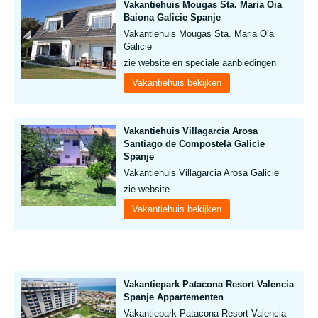
Vakantiehuis Mougas Sta. Maria Oia
Baiona Galicie Spanje
Vakantiehuis Mougas Sta. Maria Oia
Galicie
zie website en speciale aanbiedingen
Vakantiehuis bekijken
Vakantiehuis Villagarcia Arosa
Santiago de Compostela Galicie
Spanje
Vakantiehuis Villagarcia Arosa Galicie
zie website
Vakantiehuis bekijken
Vakantiepark Patacona Resort Valencia
Spanje Appartementen
Vakantiepark Patacona Resort Valencia