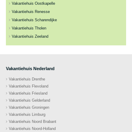
Vakantiehuis Oostkapelle
Vakantiehuis Renesse
Vakantiehuis Scharendijke
Vakantiehuis Tholen
Vakantiehuis Zeeland
Vakantiehuis Nederland
Vakantiehuis Drenthe
Vakantiehuis Flevoland
Vakantiehuis Friesland
Vakantiehuis Gelderland
Vakantiehuis Groningen
Vakantiehuis Limburg
Vakantiehuis Noord Brabant
Vakantiehuis Noord-Holland