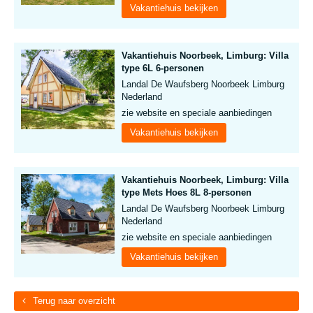
Vakantiehuis bekijken
Vakantiehuis Noorbeek, Limburg: Villa
type 6L 6-personen
Landal De Waufsberg Noorbeek Limburg
Nederland
zie website en speciale aanbiedingen
Vakantiehuis bekijken
Vakantiehuis Noorbeek, Limburg: Villa
type Mets Hoes 8L 8-personen
Landal De Waufsberg Noorbeek Limburg
Nederland
zie website en speciale aanbiedingen
Vakantiehuis bekijken
Terug naar overzicht