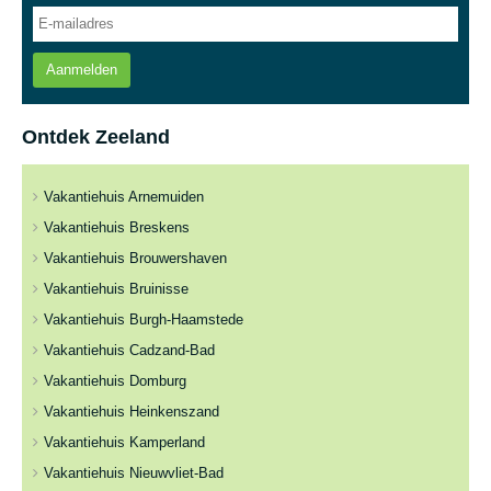
Aanmelden
Ontdek Zeeland
Vakantiehuis Arnemuiden
Vakantiehuis Breskens
Vakantiehuis Brouwershaven
Vakantiehuis Bruinisse
Vakantiehuis Burgh-Haamstede
Vakantiehuis Cadzand-Bad
Vakantiehuis Domburg
Vakantiehuis Heinkenszand
Vakantiehuis Kamperland
Vakantiehuis Nieuwvliet-Bad