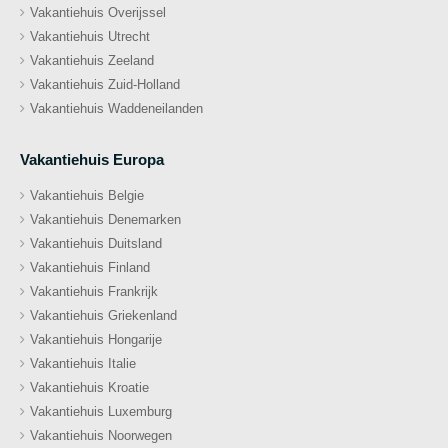
Vakantiehuis Overijssel
Vakantiehuis Utrecht
Vakantiehuis Zeeland
Vakantiehuis Zuid-Holland
Vakantiehuis Waddeneilanden
Vakantiehuis Europa
Vakantiehuis Belgie
Vakantiehuis Denemarken
Vakantiehuis Duitsland
Vakantiehuis Finland
Vakantiehuis Frankrijk
Vakantiehuis Griekenland
Vakantiehuis Hongarije
Vakantiehuis Italie
Vakantiehuis Kroatie
Vakantiehuis Luxemburg
Vakantiehuis Noorwegen