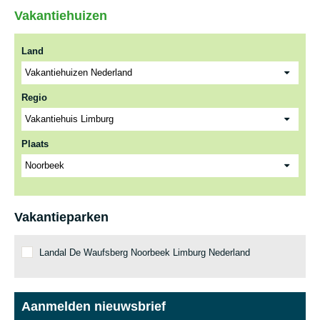
Vakantiehuizen
Land
Regio
Plaats
Vakantieparken
Landal De Waufsberg Noorbeek Limburg Nederland
Aanmelden nieuwsbrief