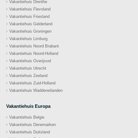
Vakantiehuis Drenthe
Vakantiehuis Flevoland
Vakantiehuis Friesland
Vakantiehuis Gelderland
Vakantiehuis Groningen
Vakantiehuis Limburg
Vakantiehuis Noord Brabant
Vakantiehuis Noord-Holland
Vakantiehuis Overijssel
Vakantiehuis Utrecht
Vakantiehuis Zeeland
Vakantiehuis Zuid-Holland
Vakantiehuis Waddeneilanden
Vakantiehuis Europa
Vakantiehuis Belgie
Vakantiehuis Denemarken
Vakantiehuis Duitsland