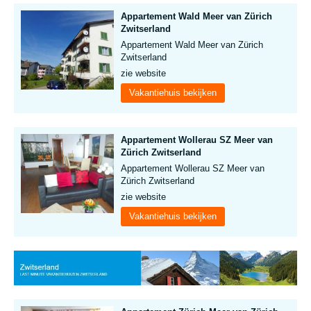
Appartement Wald Meer van Zürich
Zwitserland
Appartement Wald Meer van Zürich
Zwitserland
zie website
Vakantiehuis bekijken
Appartement Wollerau SZ Meer van
Zürich Zwitserland
Appartement Wollerau SZ Meer van
Zürich Zwitserland
zie website
Vakantiehuis bekijken