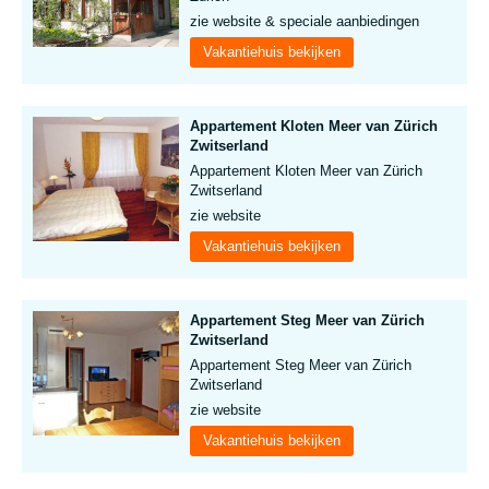
zie website & speciale aanbiedingen
Vakantiehuis bekijken
Appartement Kloten Meer van Zürich
Zwitserland
Appartement Kloten Meer van Zürich
Zwitserland
zie website
Vakantiehuis bekijken
Appartement Steg Meer van Zürich
Zwitserland
Appartement Steg Meer van Zürich
Zwitserland
zie website
Vakantiehuis bekijken