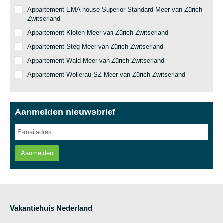
Appartement EMA house Superior Standard Meer van Zürich
Zwitserland
Appartement Kloten Meer van Zürich Zwitserland
Appartement Steg Meer van Zürich Zwitserland
Appartement Wald Meer van Zürich Zwitserland
Appartement Wollerau SZ Meer van Zürich Zwitserland
Aanmelden nieuwsbrief
Aanmelden
Vakantiehuis Nederland