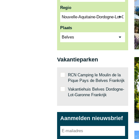
Regio
Plaats
Vakantieparken
RCN Camping le Moulin de la
Pique Pays de Belves Frankrijk
Vakantiehuis Belves Dordogne-
Lot-Garonne Frankrijk
Aanmelden nieuwsbrief