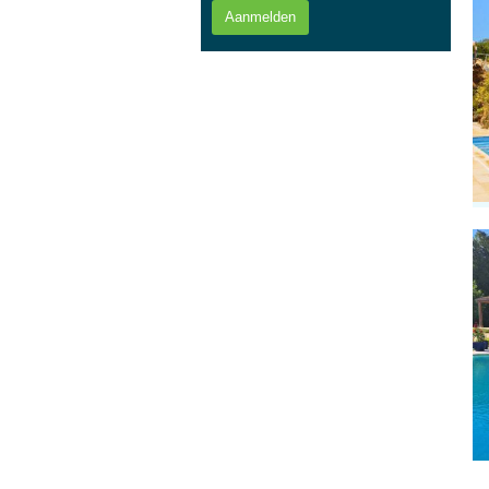
Aanmelden