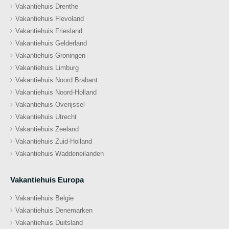
Vakantiehuis Drenthe
Vakantiehuis Flevoland
Vakantiehuis Friesland
Vakantiehuis Gelderland
Vakantiehuis Groningen
Vakantiehuis Limburg
Vakantiehuis Noord Brabant
Vakantiehuis Noord-Holland
Vakantiehuis Overijssel
Vakantiehuis Utrecht
Vakantiehuis Zeeland
Vakantiehuis Zuid-Holland
Vakantiehuis Waddeneilanden
Vakantiehuis Europa
Vakantiehuis Belgie
Vakantiehuis Denemarken
Vakantiehuis Duitsland