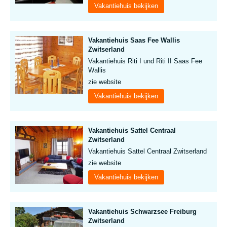
Vakantiehuis bekijken
Vakantiehuis Saas Fee Wallis
Zwitserland
Vakantiehuis Riti I und Riti II Saas Fee
Wallis
zie website
Vakantiehuis bekijken
Vakantiehuis Sattel Centraal
Zwitserland
Vakantiehuis Sattel Centraal Zwitserland
zie website
Vakantiehuis bekijken
Vakantiehuis Schwarzsee Freiburg
Zwitserland