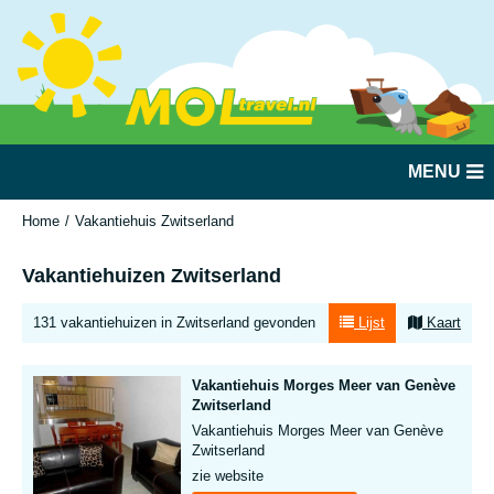
MENU
Home
Vakantiehuis Zwitserland
Vakantiehuizen Zwitserland
131 vakantiehuizen in Zwitserland gevonden
Lijst
Kaart
Vakantiehuis Morges Meer van Genève
Zwitserland
Vakantiehuis Morges Meer van Genève
Zwitserland
zie website