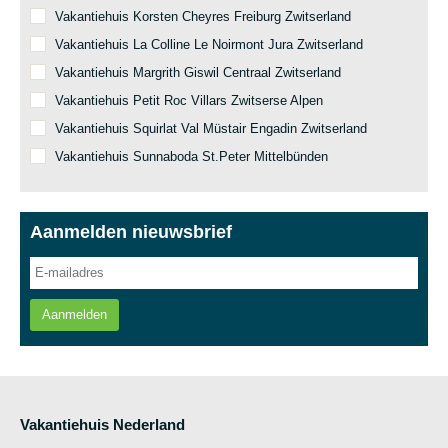
Vakantiehuis Korsten Cheyres Freiburg Zwitserland
Vakantiehuis La Colline Le Noirmont Jura Zwitserland
Vakantiehuis Margrith Giswil Centraal Zwitserland
Vakantiehuis Petit Roc Villars Zwitserse Alpen
Vakantiehuis Squirlat Val Müstair Engadin Zwitserland
Vakantiehuis Sunnaboda St.Peter Mittelbünden
Aanmelden nieuwsbrief
Aanmelden
Vakantiehuis Nederland