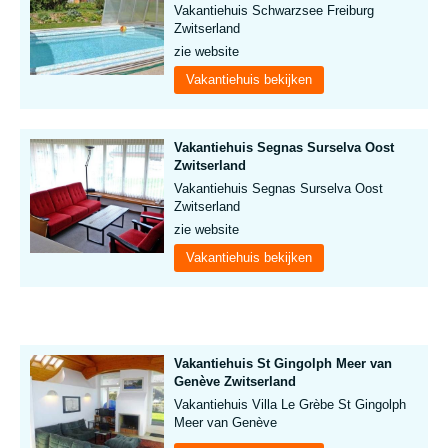
Vakantiehuis Schwarzsee Freiburg
Zwitserland
zie website
Vakantiehuis bekijken
Vakantiehuis Segnas Surselva Oost
Zwitserland
Vakantiehuis Segnas Surselva Oost
Zwitserland
zie website
Vakantiehuis bekijken
Vakantiehuis St Gingolph Meer van
Genève Zwitserland
Vakantiehuis Villa Le Grèbe St Gingolph
Meer van Genève