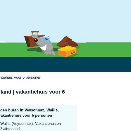
ntiehuis voor 6 personen
land | vakantiehuis voor 6
gen huren in Veysonnaz, Wallis,
vakantiehuis voor 6 personen
Wallis (Veysonnaz), Vakantiehuizen
Zwitserland