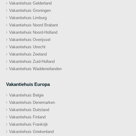
Vakantiehuis Gelderland
Vakantiehuis Groningen
Vakantiehuis Limburg
Vakantiehuis Noord Brabant
Vakantiehuis Noord-Holland
Vakantiehuis Overijssel
Vakantiehuis Utrecht
Vakantiehuis Zeeland
Vakantiehuis Zuid-Holland
Vakantiehuis Waddeneilanden
Vakantiehuis Europa
Vakantiehuis Belgie
Vakantiehuis Denemarken
Vakantiehuis Duitsland
Vakantiehuis Finland
Vakantiehuis Frankrijk
Vakantiehuis Griekenland