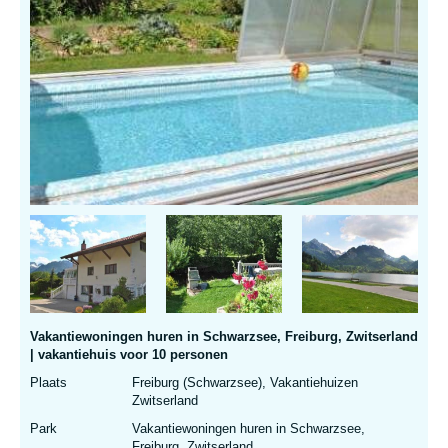
Vakantiewoningen huren in Schwarzsee, Freiburg, Zwitserland
| vakantiehuis voor 10 personen
Plaats
Freiburg (Schwarzsee), Vakantiehuizen
Zwitserland
Park
Vakantiewoningen huren in Schwarzsee,
Freiburg, Zwitserland