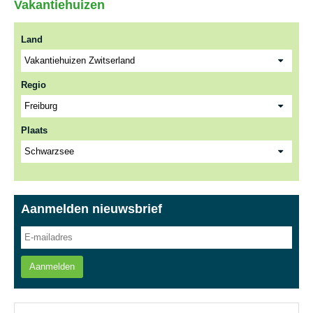
Vakantiehuizen
Land
Regio
Plaats
Aanmelden nieuwsbrief
Aanmelden