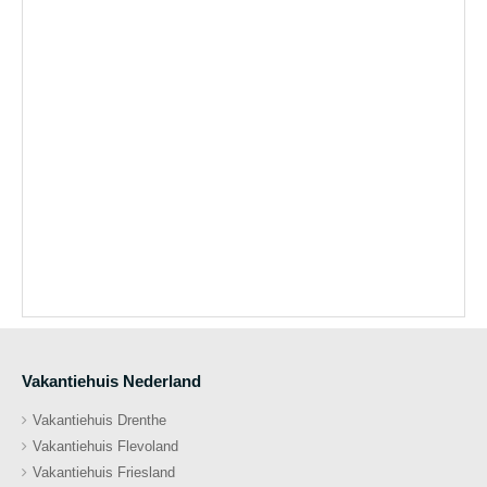
Vakantiehuis Nederland
Vakantiehuis Drenthe
Vakantiehuis Flevoland
Vakantiehuis Friesland