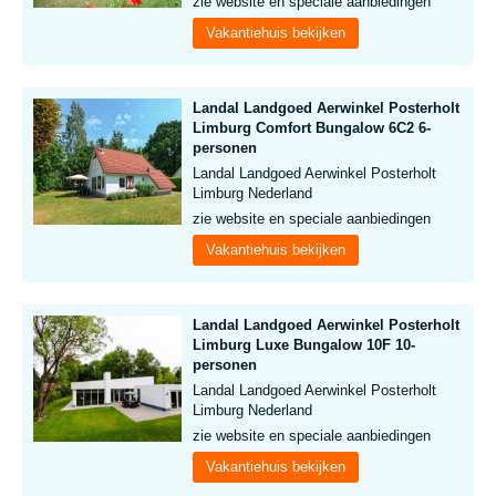
zie website en speciale aanbiedingen
Vakantiehuis bekijken
Landal Landgoed Aerwinkel Posterholt
Limburg Comfort Bungalow 6C2 6-
personen
Landal Landgoed Aerwinkel Posterholt
Limburg Nederland
zie website en speciale aanbiedingen
Vakantiehuis bekijken
Landal Landgoed Aerwinkel Posterholt
Limburg Luxe Bungalow 10F 10-
personen
Landal Landgoed Aerwinkel Posterholt
Limburg Nederland
zie website en speciale aanbiedingen
Vakantiehuis bekijken