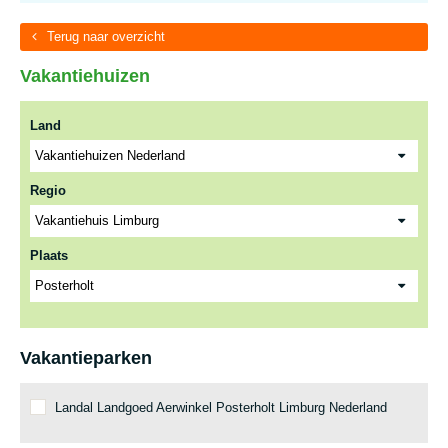
Terug naar overzicht
Vakantiehuizen
Land
Regio
Plaats
Vakantieparken
Landal Landgoed Aerwinkel Posterholt Limburg Nederland