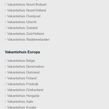
Vakantiehuis Noord Brabant
Vakantiehuis Noord-Holland
Vakantiehuis Overijssel
Vakantiehuis Utrecht
Vakantiehuis Zeeland
Vakantiehuis Zuid-Holland
Vakantiehuis Waddeneilanden
Vakantiehuis Europa
Vakantiehuis Belgie
Vakantiehuis Denemarken
Vakantiehuis Duitsland
Vakantiehuis Finland
Vakantiehuis Frankrijk
Vakantiehuis Griekenland
Vakantiehuis Hongarije
Vakantiehuis Italie
Vakantiehuis Kroatie