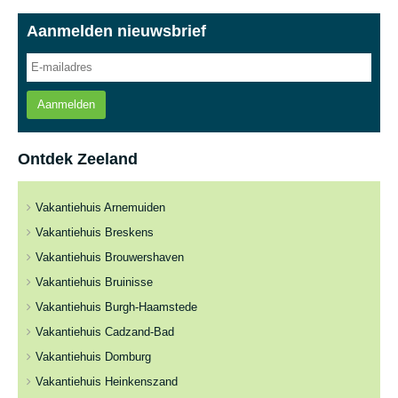
Aanmelden nieuwsbrief
Aanmelden
Ontdek Zeeland
Vakantiehuis Arnemuiden
Vakantiehuis Breskens
Vakantiehuis Brouwershaven
Vakantiehuis Bruinisse
Vakantiehuis Burgh-Haamstede
Vakantiehuis Cadzand-Bad
Vakantiehuis Domburg
Vakantiehuis Heinkenszand