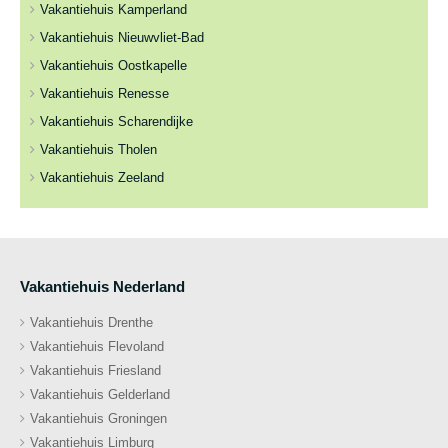
Vakantiehuis Kamperland
Vakantiehuis Nieuwvliet-Bad
Vakantiehuis Oostkapelle
Vakantiehuis Renesse
Vakantiehuis Scharendijke
Vakantiehuis Tholen
Vakantiehuis Zeeland
Vakantiehuis Nederland
Vakantiehuis Drenthe
Vakantiehuis Flevoland
Vakantiehuis Friesland
Vakantiehuis Gelderland
Vakantiehuis Groningen
Vakantiehuis Limburg