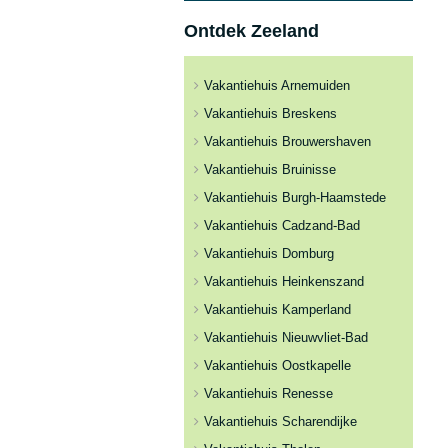
Ontdek Zeeland
Vakantiehuis Arnemuiden
Vakantiehuis Breskens
Vakantiehuis Brouwershaven
Vakantiehuis Bruinisse
Vakantiehuis Burgh-Haamstede
Vakantiehuis Cadzand-Bad
Vakantiehuis Domburg
Vakantiehuis Heinkenszand
Vakantiehuis Kamperland
Vakantiehuis Nieuwvliet-Bad
Vakantiehuis Oostkapelle
Vakantiehuis Renesse
Vakantiehuis Scharendijke