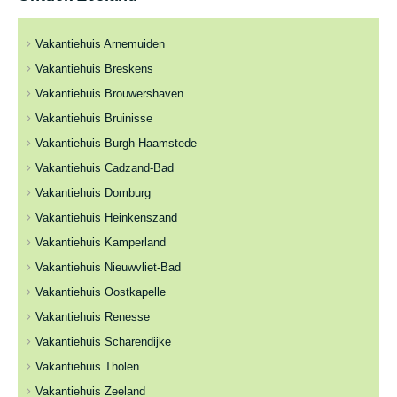
Vakantiehuis Arnemuiden
Vakantiehuis Breskens
Vakantiehuis Brouwershaven
Vakantiehuis Bruinisse
Vakantiehuis Burgh-Haamstede
Vakantiehuis Cadzand-Bad
Vakantiehuis Domburg
Vakantiehuis Heinkenszand
Vakantiehuis Kamperland
Vakantiehuis Nieuwvliet-Bad
Vakantiehuis Oostkapelle
Vakantiehuis Renesse
Vakantiehuis Scharendijke
Vakantiehuis Tholen
Vakantiehuis Zeeland