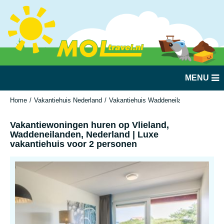
MENU
Home
Vakantiehuis Nederland
Vakantiehuis Waddeneilanden
Vlielan
Vakantiewoningen huren op Vlieland,
Waddeneilanden, Nederland | Luxe
vakantiehuis voor 2 personen