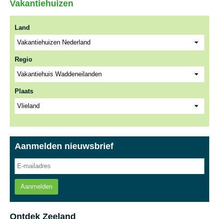
Vakantiehuizen
Land
Regio
Plaats
Aanmelden nieuwsbrief
Aanmelden
Ontdek Zeeland