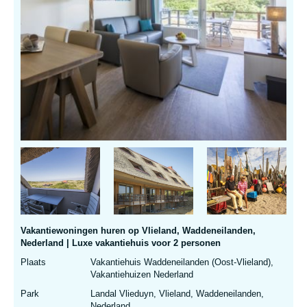
Vakantiewoningen huren op Vlieland, Waddeneilanden,
Nederland | Luxe vakantiehuis voor 2 personen
Plaats
Vakantiehuis Waddeneilanden (Oost-Vlieland),
Vakantiehuizen Nederland
Park
Landal Vlieduyn, Vlieland, Waddeneilanden,
Nederland