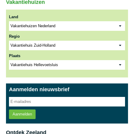
Vakantiehuizen
Land
Regio
Plaats
Aanmelden nieuwsbrief
Aanmelden
Ontdek Zeeland