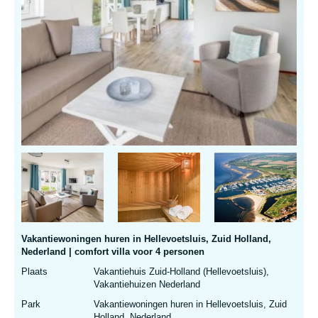
Vakantiewoningen huren in Hellevoetsluis, Zuid Holland,
Nederland | comfort villa voor 4 personen
Plaats
Vakantiehuis Zuid-Holland (Hellevoetsluis),
Vakantiehuizen Nederland
Park
Vakantiewoningen huren in Hellevoetsluis, Zuid
Holland, Nederland