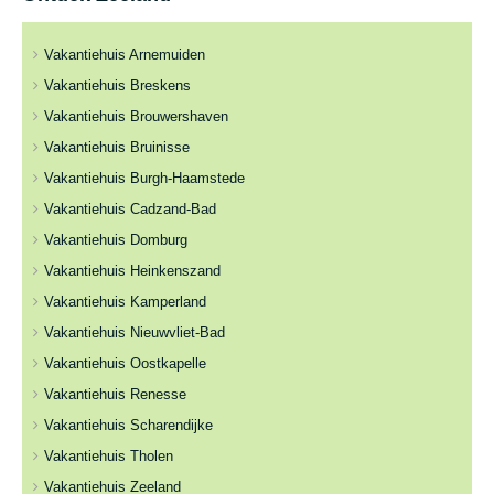
Vakantiehuis Arnemuiden
Vakantiehuis Breskens
Vakantiehuis Brouwershaven
Vakantiehuis Bruinisse
Vakantiehuis Burgh-Haamstede
Vakantiehuis Cadzand-Bad
Vakantiehuis Domburg
Vakantiehuis Heinkenszand
Vakantiehuis Kamperland
Vakantiehuis Nieuwvliet-Bad
Vakantiehuis Oostkapelle
Vakantiehuis Renesse
Vakantiehuis Scharendijke
Vakantiehuis Tholen
Vakantiehuis Zeeland