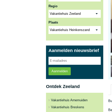
Regio
Plaats
Aanmelden nieuwsbrief
Aanmelden
Ontdek Zeeland
Vakantiehuis Arnemuiden
Bu
Vakantiehuis Breskens
Be