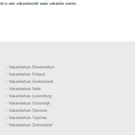
and is een vakantiestek waar vakantie vieren,
Vakantiehuis Denemarken
Vakantiehuis Finland
Vakantiehuis Griekenland
Vakantiehuis Italie
Vakantiehuis Luxemburg
Vakantiehuis Oostenrijk
Vakantiehuis Slovenie
Vakantiehuis Tsjechie
Vakantiehuis Zwitserland