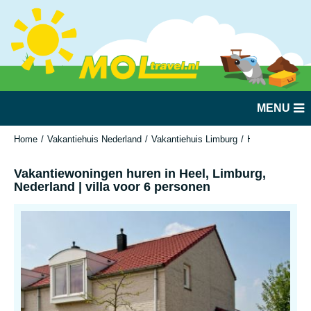
MENU
Home
Vakantiehuis Nederland
Vakantiehuis Limburg
Heel
Vakantie
Vakantiewoningen huren in Heel, Limburg,
Nederland | villa voor 6 personen