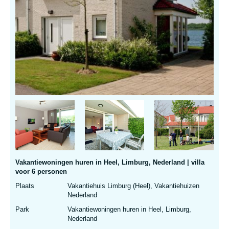
Vakantiewoningen huren in Heel, Limburg, Nederland | villa
voor 6 personen
Plaats
Vakantiehuis Limburg (Heel), Vakantiehuizen
Nederland
Park
Vakantiewoningen huren in Heel, Limburg,
Nederland