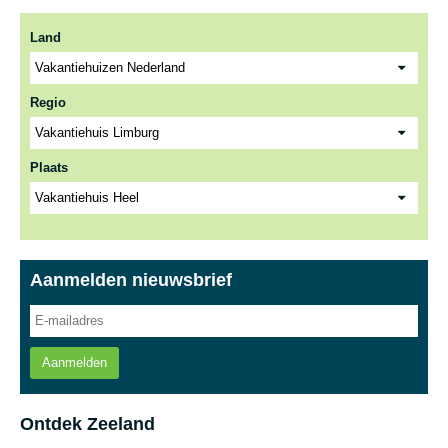
Land
Regio
Plaats
Aanmelden nieuwsbrief
Aanmelden
Ontdek Zeeland