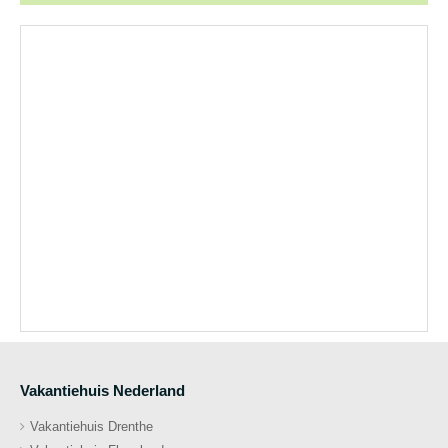
Vakantiehuis Nederland
Vakantiehuis Drenthe