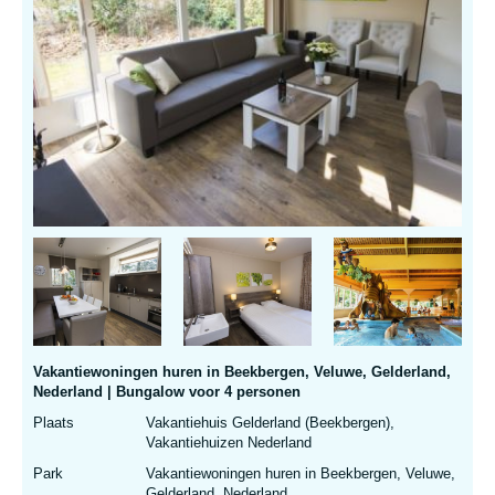
Vakantiewoningen huren in Beekbergen, Veluwe, Gelderland,
Nederland | Bungalow voor 4 personen
Plaats
Vakantiehuis Gelderland (Beekbergen),
Vakantiehuizen Nederland
Park
Vakantiewoningen huren in Beekbergen, Veluwe,
Gelderland, Nederland