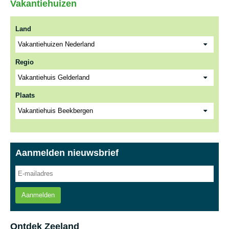
Vakantiehuizen
Land
Regio
Plaats
Aanmelden nieuwsbrief
Aanmelden
Ontdek Zeeland