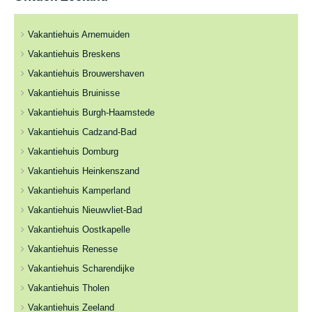
Vakantiehuis Arnemuiden
Vakantiehuis Breskens
Vakantiehuis Brouwershaven
Vakantiehuis Bruinisse
Vakantiehuis Burgh-Haamstede
Vakantiehuis Cadzand-Bad
Vakantiehuis Domburg
Vakantiehuis Heinkenszand
Vakantiehuis Kamperland
Vakantiehuis Nieuwvliet-Bad
Vakantiehuis Oostkapelle
Vakantiehuis Renesse
Vakantiehuis Scharendijke
Vakantiehuis Tholen
Vakantiehuis Zeeland