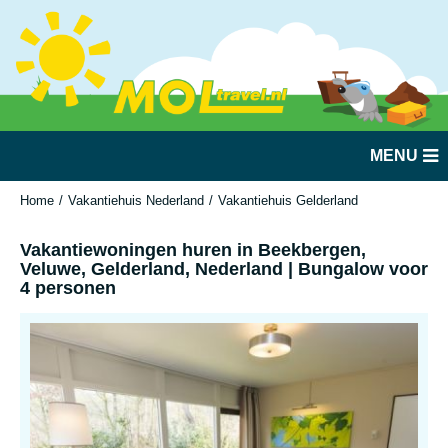
MENU
Home
Vakantiehuis Nederland
Vakantiehuis Gelderland
Beekbergen
Vakantiewoningen huren in Beekbergen,
Veluwe, Gelderland, Nederland | Bungalow voor
4 personen