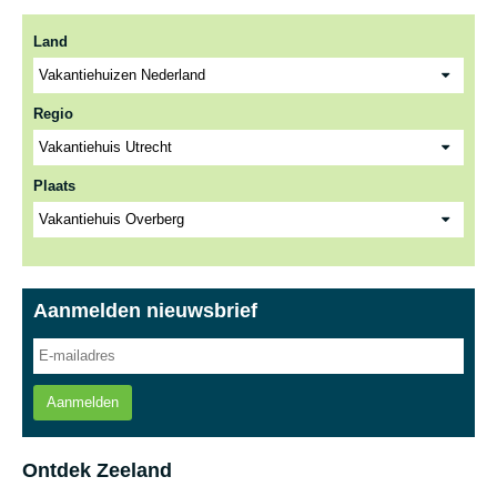
Land
Regio
Plaats
Aanmelden nieuwsbrief
Aanmelden
Ontdek Zeeland