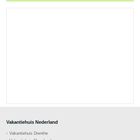
Vakantiehuis Nederland
Vakantiehuis Drenthe