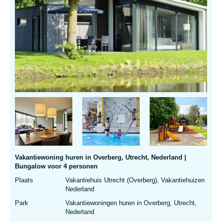
Vakantiewoning huren in Overberg, Utrecht, Nederland |
Bungalow voor 4 personen
Plaats
Vakantiehuis Utrecht (Overberg), Vakantiehuizen
Nederland
Park
Vakantiewoningen huren in Overberg, Utrecht,
Nederland