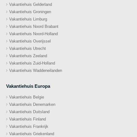
Vakantiehuis Gelderland
Vakantiehuis Groningen
Vakantiehuis Limburg
Vakantiehuis Noord Brabant
Vakantiehuis Noord-Holland
Vakantiehuis Overijssel
Vakantiehuis Utrecht
Vakantiehuis Zeeland
Vakantiehuis Zuid-Holland
Vakantiehuis Waddeneilanden
Vakantiehuis Europa
Vakantiehuis Belgie
Vakantiehuis Denemarken
Vakantiehuis Duitsland
Vakantiehuis Finland
Vakantiehuis Frankrijk
Vakantiehuis Griekenland