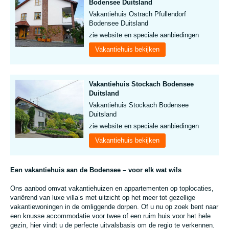
Bodensee Duitsland
Vakantiehuis Ostrach Pfullendorf
Bodensee Duitsland
zie website en speciale aanbiedingen
Vakantiehuis bekijken
Vakantiehuis Stockach Bodensee
Duitsland
Vakantiehuis Stockach Bodensee
Duitsland
zie website en speciale aanbiedingen
Vakantiehuis bekijken
Een vakantiehuis aan de Bodensee – voor elk wat wils
Ons aanbod omvat vakantiehuizen en appartementen op toplocaties,
variërend van luxe villa’s met uitzicht op het meer tot gezellige
vakantiewoningen in de omliggende dorpen. Of u nu op zoek bent naar
een knusse accommodatie voor twee of een ruim huis voor het hele
gezin, hier vindt u de perfecte uitvalsbasis om de regio te verkennen.