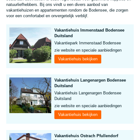
natuurliefhebbers. Bij ons vindt u een divers aanbod van
vakantiehuizen en appartementen rondom de Bodensee, die zorgen
voor een comfortabel en onvergetelijk verblijf.
Vakantiehuis Immenstaad Bodensee
Duitsland
Vakantiepark Immenstaad Bodensee
zie website en speciale aanbiedingen
Vakantiehuis bekijken
Vakantiehuis Langenargen Bodensee
Duitsland
Vakantiehuis Langenargen Bodensee
Duitsland
zie website en speciale aanbiedingen
Vakantiehuis bekijken
Vakantiehuis Ostrach Pfullendorf