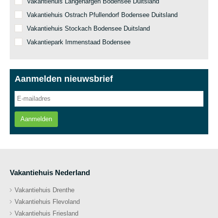
Vakantiehuis Langenargen Bodensee Duitsland
Vakantiehuis Ostrach Pfullendorf Bodensee Duitsland
Vakantiehuis Stockach Bodensee Duitsland
Vakantiepark Immenstaad Bodensee
Aanmelden nieuwsbrief
Aanmelden
Vakantiehuis Nederland
Vakantiehuis Drenthe
Vakantiehuis Flevoland
Vakantiehuis Friesland