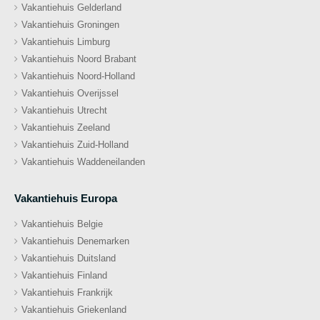
Vakantiehuis Gelderland
Vakantiehuis Groningen
Vakantiehuis Limburg
Vakantiehuis Noord Brabant
Vakantiehuis Noord-Holland
Vakantiehuis Overijssel
Vakantiehuis Utrecht
Vakantiehuis Zeeland
Vakantiehuis Zuid-Holland
Vakantiehuis Waddeneilanden
Vakantiehuis Europa
Vakantiehuis Belgie
Vakantiehuis Denemarken
Vakantiehuis Duitsland
Vakantiehuis Finland
Vakantiehuis Frankrijk
Vakantiehuis Griekenland