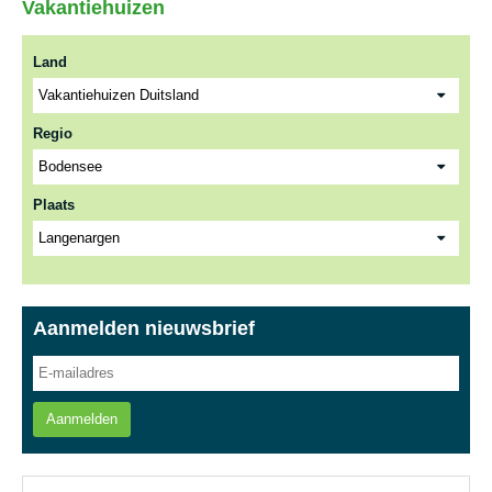
Vakantiehuizen
Land
Regio
Plaats
Aanmelden nieuwsbrief
Aanmelden