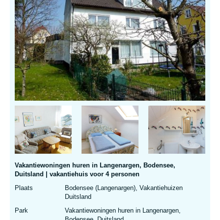
Vakantiewoningen huren in Langenargen, Bodensee,
Duitsland | vakantiehuis voor 4 personen
Plaats
Bodensee (Langenargen), Vakantiehuizen
Duitsland
Park
Vakantiewoningen huren in Langenargen,
Bodensee, Duitsland