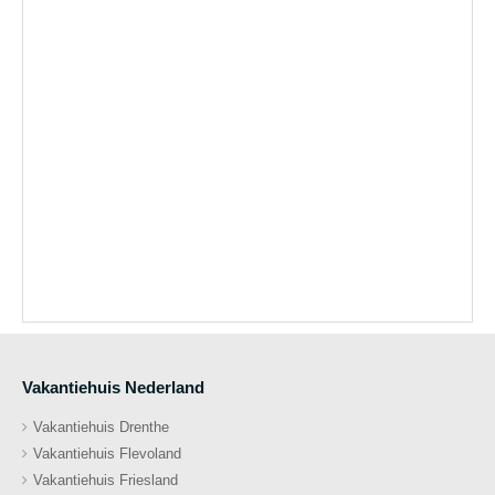
Vakantiehuis Nederland
Vakantiehuis Drenthe
Vakantiehuis Flevoland
Vakantiehuis Friesland