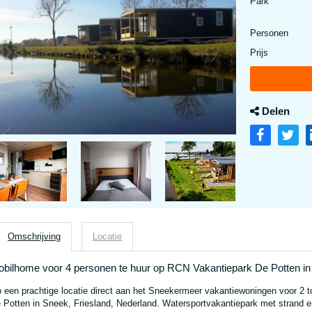
Park
Personen
Prijs
Delen
Omschrijving
Locatie
bilhome voor 4 personen te huur op RCN Vakantiepark De Potten in 
 een prachtige locatie direct aan het Sneekermeer vakantiewoningen voor 2 
 Potten in Sneek, Friesland, Nederland. Watersportvakantiepark met strand en 