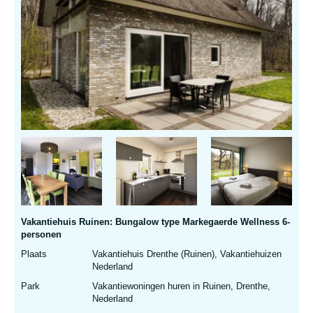
Vakantiehuis Ruinen: Bungalow type Markegaerde Wellness 6-
personen
Plaats
Vakantiehuis Drenthe (Ruinen), Vakantiehuizen
Nederland
Park
Vakantiewoningen huren in Ruinen, Drenthe,
Nederland