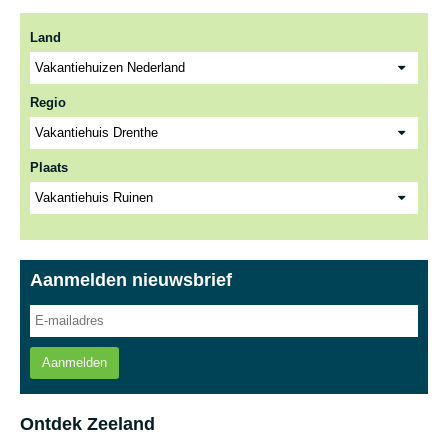
Land
Regio
Plaats
Aanmelden nieuwsbrief
Aanmelden
Ontdek Zeeland