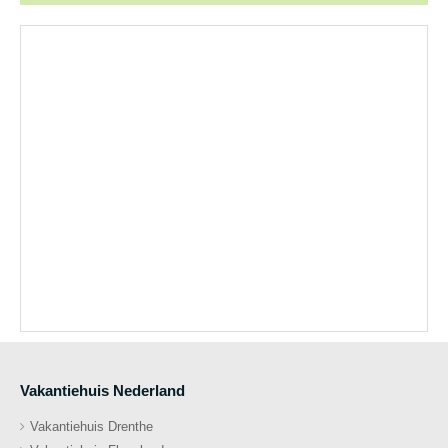
Vakantiehuis Nederland
Vakantiehuis Drenthe