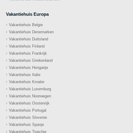
Vakantiehuis Europa
Vakantiehuis Belgie
Vakantiehuis Denemarken
Vakantiehuis Duitsland
Vakantiehuis Finland
Vakantiehuis Frankrijk
Vakantiehuis Griekenland
Vakantiehuis Hongarije
Vakantiehuis Italie
Vakantiehuis Kroatie
Vakantiehuis Luxemburg
Vakantiehuis Noorwegen
Vakantiehuis Oostenrijk
Vakantiehuis Portugal
Vakantiehuis Slovenie
Vakantiehuis Spanje
Vakantiehuis Tsjechie