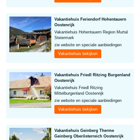
Vakantiehuis Feriendorf Hohentauern
Oostenrijk
Vakantiehuis Hohentauern Region Murtal
Steiermark
zie website en speciale aanbiedingen
Vakantiehuis bekijken
Vakantiehuis Friedl Ritzing Burgenland
Oostenrijk
Vakantiehuis Friedl Ritzing
Mittelburgenland Oostenrijk
zie website en speciale aanbiedingen
Vakantiehuis bekijken
Vakantiehuis Geinberg Therme
Geinberg Oberösterreich Oostenrijk