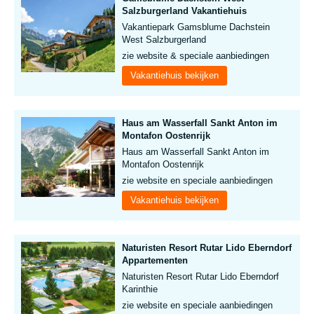
Salzburgerland Vakantiehuis
Vakantiepark Gamsblume Dachstein
West Salzburgerland
zie website & speciale aanbiedingen
Vakantiehuis bekijken
Haus am Wasserfall Sankt Anton im
Montafon Oostenrijk
Haus am Wasserfall Sankt Anton im
Montafon Oostenrijk
zie website en speciale aanbiedingen
Vakantiehuis bekijken
Naturisten Resort Rutar Lido Eberndorf
Appartementen
Naturisten Resort Rutar Lido Eberndorf
Karinthie
zie website en speciale aanbiedingen