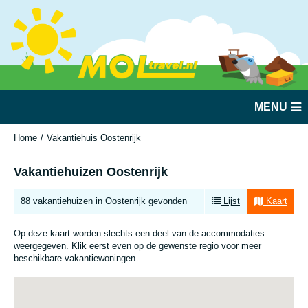
MENU
Home
Vakantiehuis Oostenrijk
Vakantiehuizen Oostenrijk
88 vakantiehuizen in Oostenrijk gevonden
Lijst
Kaart
Op deze kaart worden slechts een deel van de accommodaties
weergegeven. Klik eerst even op de gewenste regio voor meer
beschikbare vakantiewoningen.