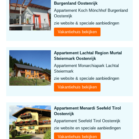
Burgenland Oostenrijk
Appartement Koch Mönchhof Burgenland
Oostenrijk
zie website & speciale aanbiedingen
Vakantiehuis bekijken
Appartement Lachtal Region Murtal
Steiermark Oostenrijk
Appartement Monarchiapark Lachtal
Steiermark
zie website & speciale aanbiedingen
Vakantiehuis bekijken
Appartement Menardi Seefeld Tirol
Oostenrijk
Appartement Seefeld Tirol Oostenrijk
zie website en speciale aanbiedingen
Vakantiehuis bekijken