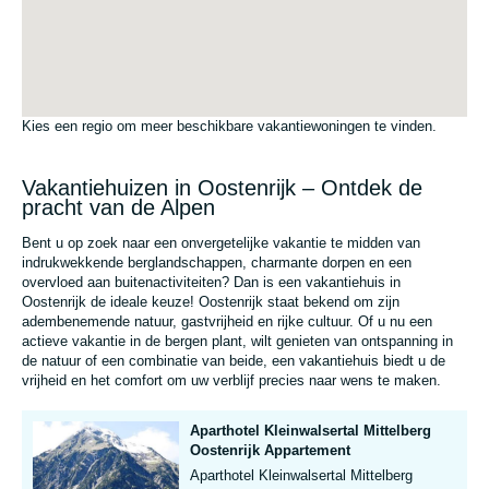
Kies een regio om meer beschikbare vakantiewoningen te vinden.
Vakantiehuizen in Oostenrijk – Ontdek de
pracht van de Alpen
Bent u op zoek naar een onvergetelijke vakantie te midden van
indrukwekkende berglandschappen, charmante dorpen en een
overvloed aan buitenactiviteiten? Dan is een vakantiehuis in
Oostenrijk de ideale keuze! Oostenrijk staat bekend om zijn
adembenemende natuur, gastvrijheid en rijke cultuur. Of u nu een
actieve vakantie in de bergen plant, wilt genieten van ontspanning in
de natuur of een combinatie van beide, een vakantiehuis biedt u de
vrijheid en het comfort om uw verblijf precies naar wens te maken.
Aparthotel Kleinwalsertal Mittelberg
Oostenrijk Appartement
Aparthotel Kleinwalsertal Mittelberg