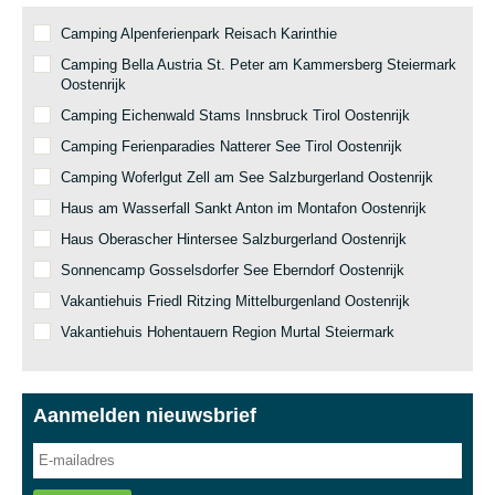
Camping Alpenferienpark Reisach Karinthie
Camping Bella Austria St. Peter am Kammersberg Steiermark
Oostenrijk
Camping Eichenwald Stams Innsbruck Tirol Oostenrijk
Camping Ferienparadies Natterer See Tirol Oostenrijk
Camping Woferlgut Zell am See Salzburgerland Oostenrijk
Haus am Wasserfall Sankt Anton im Montafon Oostenrijk
Haus Oberascher Hintersee Salzburgerland Oostenrijk
Sonnencamp Gosselsdorfer See Eberndorf Oostenrijk
Vakantiehuis Friedl Ritzing Mittelburgenland Oostenrijk
Vakantiehuis Hohentauern Region Murtal Steiermark
Aanmelden nieuwsbrief