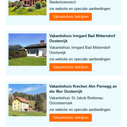
Niederösterreich
zie website en speciale aanbiedingen
Vakantiehuis bekijken
Vakantiehuis Irmgard Bad Mitterndorf
Oostenrijk
Vakantiehuis Irmgard Bad Mitterndorf
Oostenrijk
zie website en speciale aanbiedingen
Vakantiehuis bekijken
Vakantiehuis Krechen Alm Pernegg an
der Mur Oostenrijk
Vakantiehuis St.Jakob Breitenau
Oststeiermark
zie website en speciale aanbiedingen
Vakantiehuis bekijken