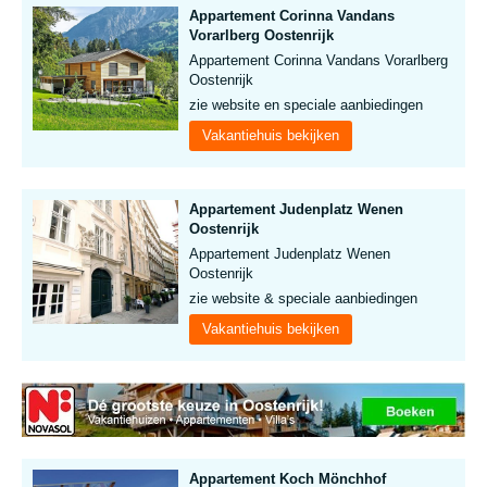
Appartement Corinna Vandans
Vorarlberg Oostenrijk
Appartement Corinna Vandans Vorarlberg
Oostenrijk
zie website en speciale aanbiedingen
Vakantiehuis bekijken
Appartement Judenplatz Wenen
Oostenrijk
Appartement Judenplatz Wenen
Oostenrijk
zie website & speciale aanbiedingen
Vakantiehuis bekijken
Appartement Koch Mönchhof