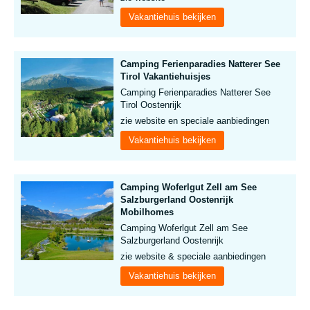
Vakantiehuis bekijken
Camping Ferienparadies Natterer See
Tirol Vakantiehuisjes
Camping Ferienparadies Natterer See
Tirol Oostenrijk
zie website en speciale aanbiedingen
Vakantiehuis bekijken
Camping Woferlgut Zell am See
Salzburgerland Oostenrijk
Mobilhomes
Camping Woferlgut Zell am See
Salzburgerland Oostenrijk
zie website & speciale aanbiedingen
Vakantiehuis bekijken