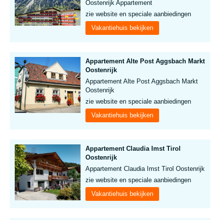
Oostenrijk Appartement
zie website en speciale aanbiedingen
Vakantiehuis bekijken
Appartement Alte Post Aggsbach Markt
Oostenrijk
Appartement Alte Post Aggsbach Markt
Oostenrijk
zie website en speciale aanbiedingen
Vakantiehuis bekijken
Appartement Claudia Imst Tirol
Oostenrijk
Appartement Claudia Imst Tirol Oostenrijk
zie website en speciale aanbiedingen
Vakantiehuis bekijken