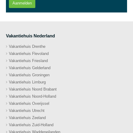
Aanmelden
Vakantiehuis Nederland
Vakantiehuis Drenthe
Vakantiehuis Flevoland
Vakantiehuis Friesland
Vakantiehuis Gelderland
Vakantiehuis Groningen
Vakantiehuis Limburg
Vakantiehuis Noord Brabant
Vakantiehuis Noord-Holland
Vakantiehuis Overijssel
Vakantiehuis Utrecht
Vakantiehuis Zeeland
Vakantiehuis Zuid-Holland
Vakantiehuis Waddeneilanden