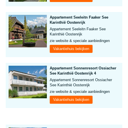
Appartement Seeleitn Faaker See
Karinthië Oostenrijk
Appartement Seeleitn Faaker See
Karinthië Oostenrijk
zie website & speciale aanbiedingen
Vakantiehuis bekijken
Appartement Sonnenresort Ossiacher
See Karinthië Oostenrijk 4
Appartement Sonnenresort Ossiacher
See Karinthië Oostenrijk
zie website & speciale aanbiedingen
Vakantiehuis bekijken