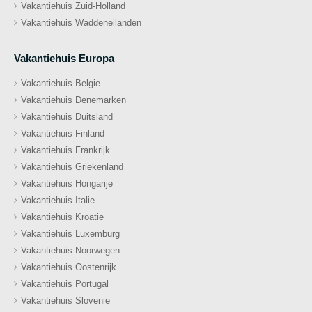
Vakantiehuis Zuid-Holland
Vakantiehuis Waddeneilanden
Vakantiehuis Europa
Vakantiehuis Belgie
Vakantiehuis Denemarken
Vakantiehuis Duitsland
Vakantiehuis Finland
Vakantiehuis Frankrijk
Vakantiehuis Griekenland
Vakantiehuis Hongarije
Vakantiehuis Italie
Vakantiehuis Kroatie
Vakantiehuis Luxemburg
Vakantiehuis Noorwegen
Vakantiehuis Oostenrijk
Vakantiehuis Portugal
Vakantiehuis Slovenie