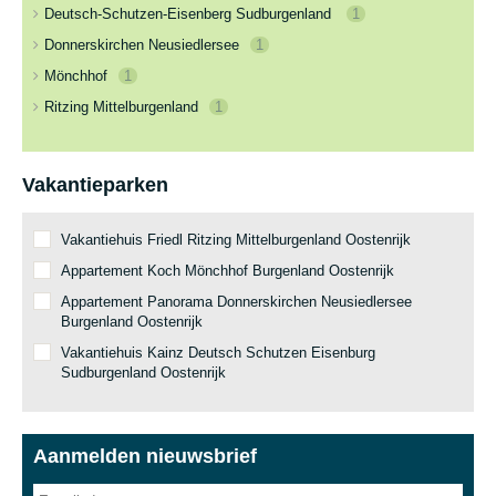
Deutsch-Schutzen-Eisenberg Sudburgenland
1
Donnerskirchen Neusiedlersee
1
Mönchhof
1
Ritzing Mittelburgenland
1
Vakantieparken
Vakantiehuis Friedl Ritzing Mittelburgenland Oostenrijk
Appartement Koch Mönchhof Burgenland Oostenrijk
Appartement Panorama Donnerskirchen Neusiedlersee
Burgenland Oostenrijk
Vakantiehuis Kainz Deutsch Schutzen Eisenburg
Sudburgenland Oostenrijk
Aanmelden nieuwsbrief