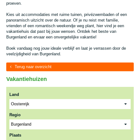
proeven.
Kies uit accommodaties met ruime tuinen, privézwembaden of een
panoramisch uitzicht over de natuur. Of je nu reist met familie,
vrienden of een romantisch weekendje weg plant, hier vind je een
vakantiehuis dat past bij jouw wensen. Ontdek het beste van
Burgenland en ervaar een onvergetelijke vakantie!
Boek vandaag nog jouw ideale verblijf en laat je verrassen door de
veelzijdigheid van Burgenland.
Terug naar overzicht
Vakantiehuizen
Land
Regio
Plaats