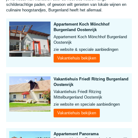
schilderachtige paden, of gewoon wilt genieten van lokale wijnen en
culinaire hoogstandjes, Burgenland heeft het allemaal.
Appartement Koch Mönchhof
Burgenland Oostenrijk
Appartement Koch Mönchhof Burgenland
Oostenrijk
zie website & speciale aanbiedingen
Vakantiehuis bekijken
Vakantiehuis Friedl Ritzing Burgenland
Oostenrijk
Vakantiehuis Friedl Ritzing
Mittelburgenland Oostenrijk
zie website en speciale aanbiedingen
Vakantiehuis bekijken
Appartement Panorama