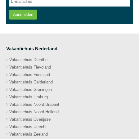
Aanmelden
Vakantiehuis Nederland
Vakantiehuis Drenthe
Vakantiehuis Flevoland
Vakantiehuis Friesland
Vakantiehuis Gelderland
Vakantiehuis Groningen
Vakantiehuis Limburg
Vakantiehuis Noord Brabant
Vakantiehuis Noord-Holland
Vakantiehuis Overijssel
Vakantiehuis Utrecht
Vakantiehuis Zeeland