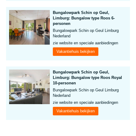
Bungalowpark Schin op Geul,
Limburg: Bungalow type Roos 6-
personen
Bungalowpark Schin op Geul Limburg
Nederland
zie website en speciale aanbiedingen
Vakantiehuis bekijken
Bungalowpark Schin op Geul,
Limburg: Bungalow type Roos Royal
10-personen
Bungalowpark Schin op Geul Limburg
Nederland
zie website en speciale aanbiedingen
Vakantiehuis bekijken