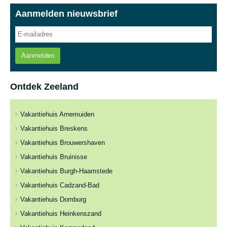
Aanmelden nieuwsbrief
Aanmelden
Ontdek Zeeland
Vakantiehuis Arnemuiden
Vakantiehuis Breskens
Vakantiehuis Brouwershaven
Vakantiehuis Bruinisse
Vakantiehuis Burgh-Haamstede
Vakantiehuis Cadzand-Bad
Vakantiehuis Domburg
Vakantiehuis Heinkenszand