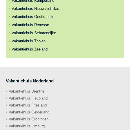
Vakantiehuis Kamperland
Vakantiehuis Nieuwvliet-Bad
Vakantiehuis Oostkapelle
Vakantiehuis Renesse
Vakantiehuis Scharendijke
Vakantiehuis Tholen
Vakantiehuis Zeeland
Vakantiehuis Nederland
Vakantiehuis Drenthe
Vakantiehuis Flevoland
Vakantiehuis Friesland
Vakantiehuis Gelderland
Vakantiehuis Groningen
Vakantiehuis Limburg