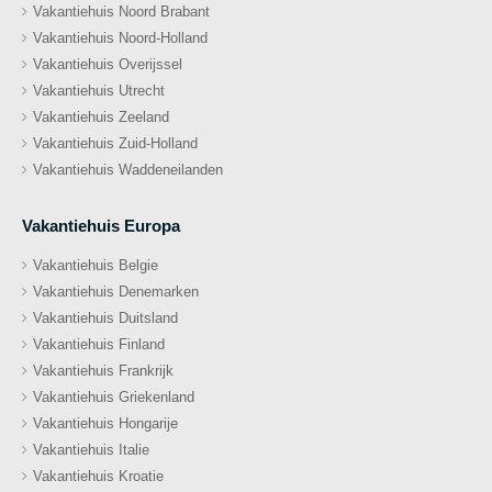
Vakantiehuis Noord Brabant
Vakantiehuis Noord-Holland
Vakantiehuis Overijssel
Vakantiehuis Utrecht
Vakantiehuis Zeeland
Vakantiehuis Zuid-Holland
Vakantiehuis Waddeneilanden
Vakantiehuis Europa
Vakantiehuis Belgie
Vakantiehuis Denemarken
Vakantiehuis Duitsland
Vakantiehuis Finland
Vakantiehuis Frankrijk
Vakantiehuis Griekenland
Vakantiehuis Hongarije
Vakantiehuis Italie
Vakantiehuis Kroatie