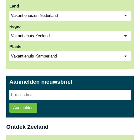
Land
Regio
Plaats
Aanmelden nieuwsbrief
Aanmelden
Ontdek Zeeland