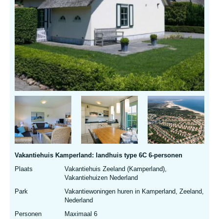
Vakantiehuis Kamperland: landhuis type 6C 6-personen
Plaats
Vakantiehuis Zeeland (Kamperland),
Vakantiehuizen Nederland
Park
Vakantiewoningen huren in Kamperland, Zeeland,
Nederland
Personen
Maximaal 6