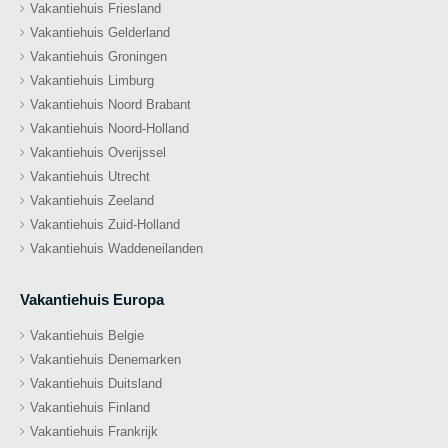
Vakantiehuis Friesland
Vakantiehuis Gelderland
Vakantiehuis Groningen
Vakantiehuis Limburg
Vakantiehuis Noord Brabant
Vakantiehuis Noord-Holland
Vakantiehuis Overijssel
Vakantiehuis Utrecht
Vakantiehuis Zeeland
Vakantiehuis Zuid-Holland
Vakantiehuis Waddeneilanden
Vakantiehuis Europa
Vakantiehuis Belgie
Vakantiehuis Denemarken
Vakantiehuis Duitsland
Vakantiehuis Finland
Vakantiehuis Frankrijk