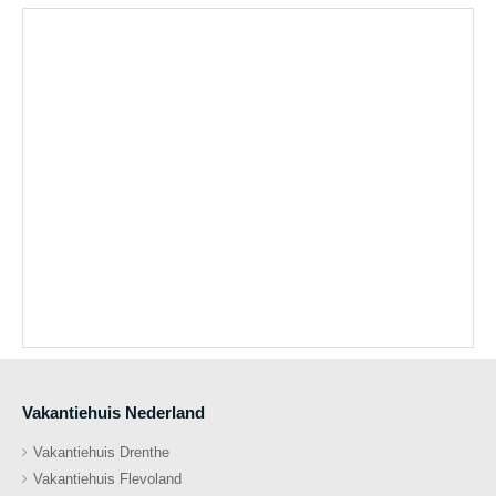
Vakantiehuis Nederland
Vakantiehuis Drenthe
Vakantiehuis Flevoland