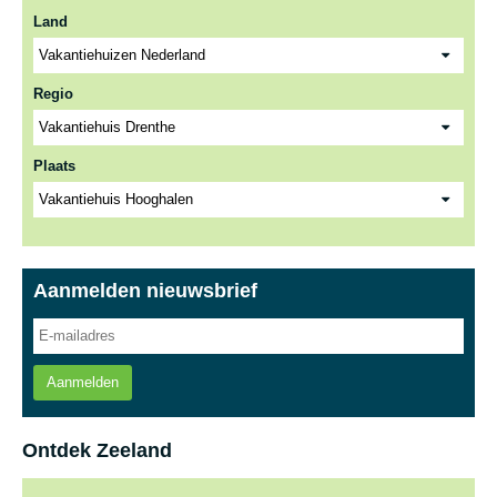
Land
Regio
Plaats
Aanmelden nieuwsbrief
Aanmelden
Ontdek Zeeland