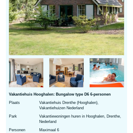
Vakantiehuis Hooghalen: Bungalow type D6 6-personen
Plaats
Vakantiehuis Drenthe (Hooghalen),
Vakantiehuizen Nederland
Park
Vakantiewoningen huren in Hooghalen, Drenthe,
Nederland
Personen
Maximaal 6