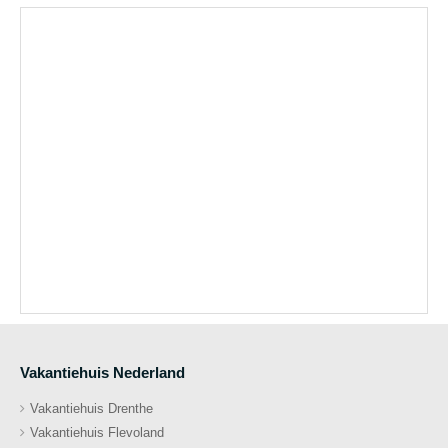
Vakantiehuis Nederland
Vakantiehuis Drenthe
Vakantiehuis Flevoland