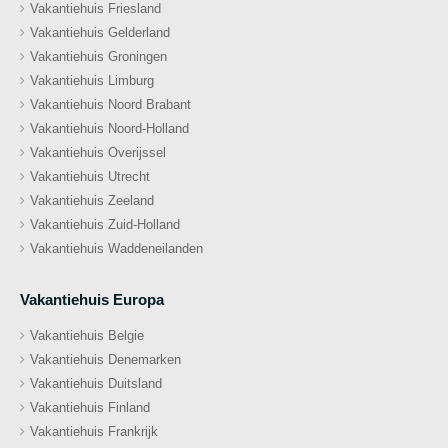
Vakantiehuis Friesland
Vakantiehuis Gelderland
Vakantiehuis Groningen
Vakantiehuis Limburg
Vakantiehuis Noord Brabant
Vakantiehuis Noord-Holland
Vakantiehuis Overijssel
Vakantiehuis Utrecht
Vakantiehuis Zeeland
Vakantiehuis Zuid-Holland
Vakantiehuis Waddeneilanden
Vakantiehuis Europa
Vakantiehuis Belgie
Vakantiehuis Denemarken
Vakantiehuis Duitsland
Vakantiehuis Finland
Vakantiehuis Frankrijk