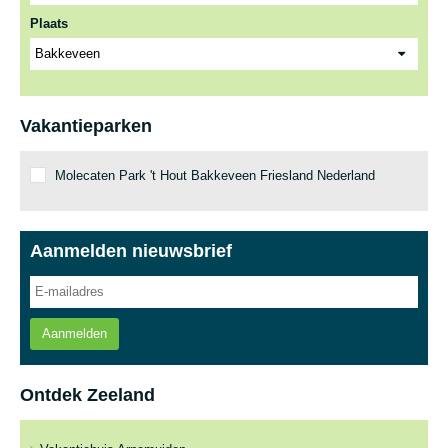
Plaats
Vakantieparken
Molecaten Park 't Hout Bakkeveen Friesland Nederland
Aanmelden nieuwsbrief
Aanmelden
Ontdek Zeeland