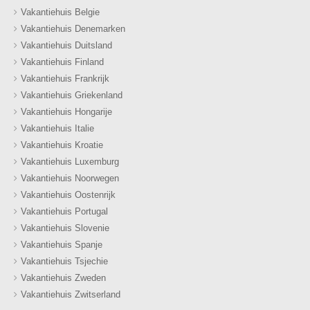
Vakantiehuis Belgie
Vakantiehuis Denemarken
Vakantiehuis Duitsland
Vakantiehuis Finland
Vakantiehuis Frankrijk
Vakantiehuis Griekenland
Vakantiehuis Hongarije
Vakantiehuis Italie
Vakantiehuis Kroatie
Vakantiehuis Luxemburg
Vakantiehuis Noorwegen
Vakantiehuis Oostenrijk
Vakantiehuis Portugal
Vakantiehuis Slovenie
Vakantiehuis Spanje
Vakantiehuis Tsjechie
Vakantiehuis Zweden
Vakantiehuis Zwitserland