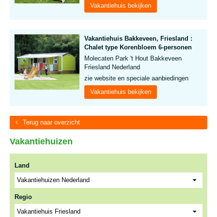
Vakantiehuis bekijken
Vakantiehuis Bakkeveen, Friesland :
Chalet type Korenbloem 6-personen
Molecaten Park 't Hout Bakkeveen
Friesland Nederland
zie website en speciale aanbiedingen
Vakantiehuis bekijken
Terug naar overzicht
Vakantiehuizen
Land
Regio