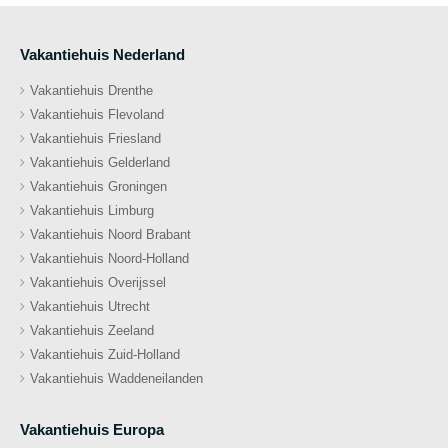
Vakantiehuis Nederland
Vakantiehuis Drenthe
Vakantiehuis Flevoland
Vakantiehuis Friesland
Vakantiehuis Gelderland
Vakantiehuis Groningen
Vakantiehuis Limburg
Vakantiehuis Noord Brabant
Vakantiehuis Noord-Holland
Vakantiehuis Overijssel
Vakantiehuis Utrecht
Vakantiehuis Zeeland
Vakantiehuis Zuid-Holland
Vakantiehuis Waddeneilanden
Vakantiehuis Europa