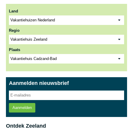
Land
Regio
Plaats
Aanmelden nieuwsbrief
Aanmelden
Ontdek Zeeland