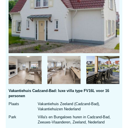
Vakantiehuis Cadzand-Bad: luxe villa type FV16L voor 16
personen
Plaats
Vakantiehuis Zeeland (Cadzand-Bad),
Vakantiehuizen Nederland
Park
Villa's en Bungalows huren in Cadzand-Bad,
Zeeuws-Vlaanderen, Zeeland, Nederland