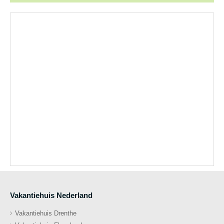
Vakantiehuis Nederland
Vakantiehuis Drenthe