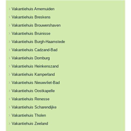
Vakantiehuis Arnemuiden
Vakantiehuis Breskens
Vakantiehuis Brouwershaven
Vakantiehuis Bruinisse
Vakantiehuis Burgh-Haamstede
Vakantiehuis Cadzand-Bad
Vakantiehuis Domburg
Vakantiehuis Heinkenszand
Vakantiehuis Kamperland
Vakantiehuis Nieuwvliet-Bad
Vakantiehuis Oostkapelle
Vakantiehuis Renesse
Vakantiehuis Scharendijke
Vakantiehuis Tholen
Vakantiehuis Zeeland