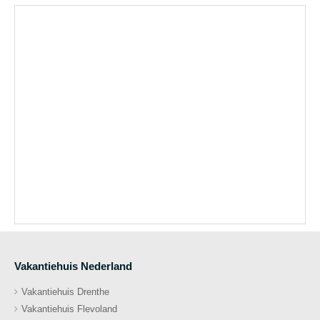
Vakantiehuis Nederland
Vakantiehuis Drenthe
Vakantiehuis Flevoland