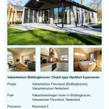
Vakantiehuis Biddinghuizen: Chalet type Hackfort 6-personen
Plaats
Vakantiehuis Flevoland (Biddinghuizen),
Vakantiehuizen Nederland
Park
Vakantiewoningen huren in Biddinghuizen,
Veluwemeer Flevoland, Nederland
Personen
Maximaal 6