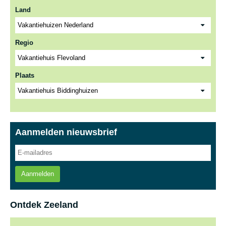
Land
Regio
Plaats
Aanmelden nieuwsbrief
Aanmelden
Ontdek Zeeland