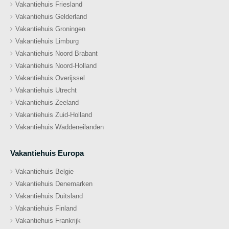
Vakantiehuis Friesland
Vakantiehuis Gelderland
Vakantiehuis Groningen
Vakantiehuis Limburg
Vakantiehuis Noord Brabant
Vakantiehuis Noord-Holland
Vakantiehuis Overijssel
Vakantiehuis Utrecht
Vakantiehuis Zeeland
Vakantiehuis Zuid-Holland
Vakantiehuis Waddeneilanden
Vakantiehuis Europa
Vakantiehuis Belgie
Vakantiehuis Denemarken
Vakantiehuis Duitsland
Vakantiehuis Finland
Vakantiehuis Frankrijk