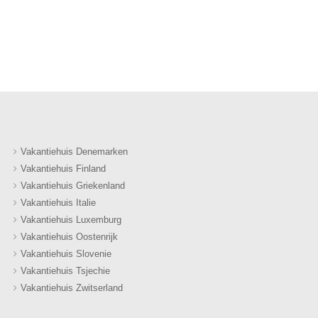
Vakantiehuis Denemarken
Vakantiehuis Finland
Vakantiehuis Griekenland
Vakantiehuis Italie
Vakantiehuis Luxemburg
Vakantiehuis Oostenrijk
Vakantiehuis Slovenie
Vakantiehuis Tsjechie
Vakantiehuis Zwitserland