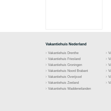
Vakantiehuis Nederland
Vakantiehuis Drenthe
V
Vakantiehuis Friesland
V
Vakantiehuis Groningen
V
Vakantiehuis Noord Brabant
V
Vakantiehuis Overijssel
V
Vakantiehuis Zeeland
V
Vakantiehuis Waddeneilanden