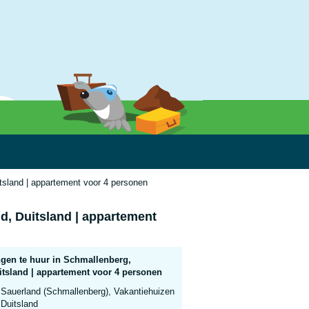
tsland | appartement voor 4 personen
d, Duitsland | appartement
gen te huur in Schmallenberg,
itsland | appartement voor 4 personen
Sauerland (Schmallenberg), Vakantiehuizen
Duitsland