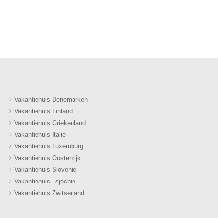
Vakantiehuis Denemarken
Vakantiehuis Finland
Vakantiehuis Griekenland
Vakantiehuis Italie
Vakantiehuis Luxemburg
Vakantiehuis Oostenrijk
Vakantiehuis Slovenie
Vakantiehuis Tsjechie
Vakantiehuis Zwitserland