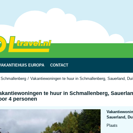
VAKANTIEHUIS EUROPA
CONTACT
Schmallenberg
Vakantiewoningen te huur in Schmallenberg, Sauerland, Dui
akantiewoningen te huur in Schmallenberg, Sauerlan
oor 4 personen
Vakantiewonin
Sauerland, Du
Plaats