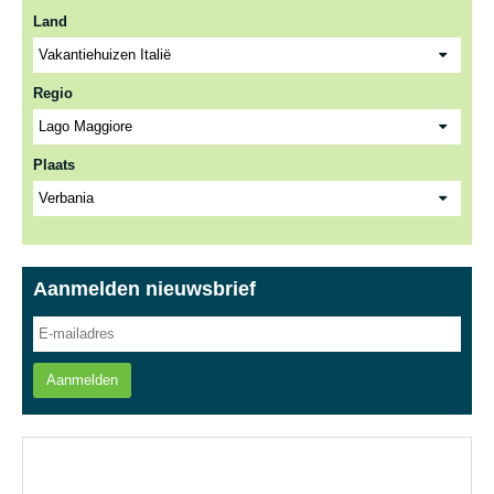
Land
Regio
Plaats
Aanmelden nieuwsbrief
Aanmelden