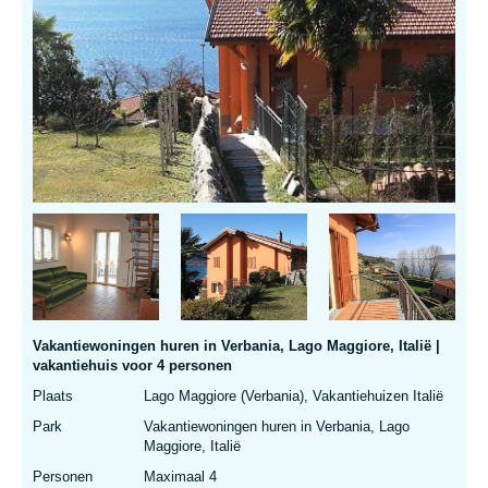
Vakantiewoningen huren in Verbania, Lago Maggiore, Italië |
vakantiehuis voor 4 personen
Plaats
Lago Maggiore (Verbania), Vakantiehuizen Italië
Park
Vakantiewoningen huren in Verbania, Lago
Maggiore, Italië
Personen
Maximaal 4