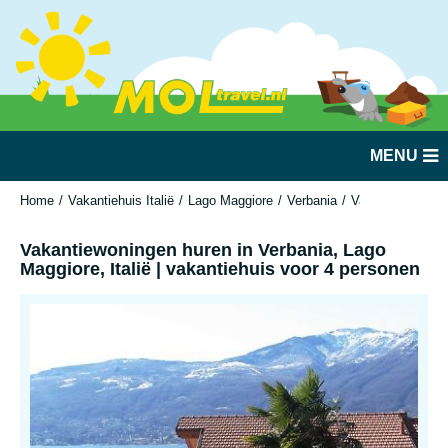
MENU
Home
Vakantiehuis Italië
Lago Maggiore
Verbania
Vakantiewoningen
Vakantiewoningen huren in Verbania, Lago
Maggiore, Italië | vakantiehuis voor 4 personen