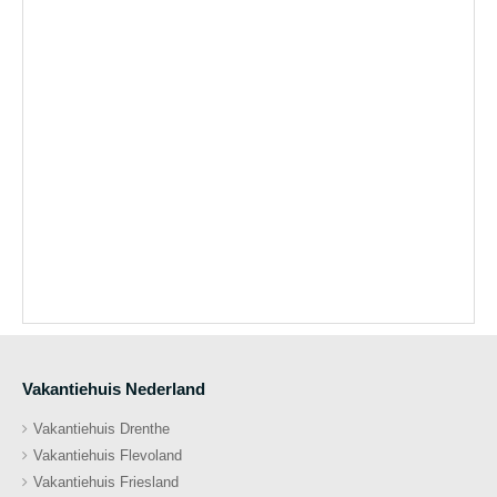
Vakantiehuis Nederland
Vakantiehuis Drenthe
Vakantiehuis Flevoland
Vakantiehuis Friesland