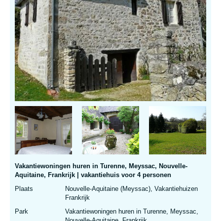
Vakantiewoningen huren in Turenne, Meyssac, Nouvelle-
Aquitaine, Frankrijk | vakantiehuis voor 4 personen
Plaats
Nouvelle-Aquitaine (Meyssac), Vakantiehuizen
Frankrijk
Park
Vakantiewoningen huren in Turenne, Meyssac,
Nouvelle-Aquitaine, Frankrijk