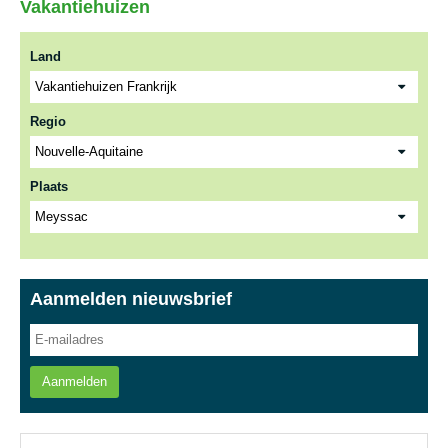
Vakantiehuizen
Land
Regio
Plaats
Aanmelden nieuwsbrief
Aanmelden