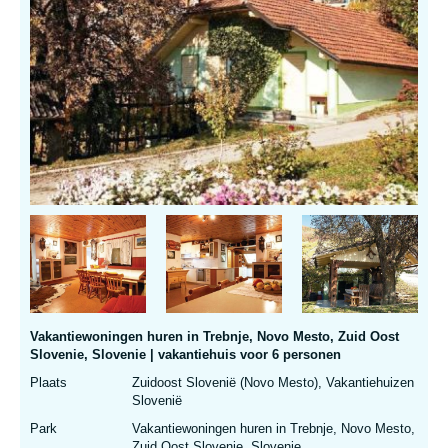
Vakantiewoningen huren in Trebnje, Novo Mesto, Zuid Oost
Slovenie, Slovenie | vakantiehuis voor 6 personen
Plaats
Zuidoost Slovenië (Novo Mesto), Vakantiehuizen
Slovenië
Park
Vakantiewoningen huren in Trebnje, Novo Mesto,
Zuid Oost Slovenie, Slovenie