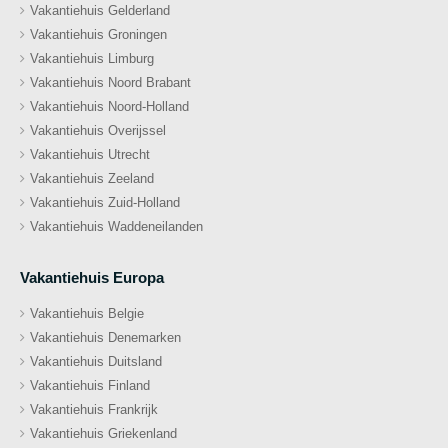
Vakantiehuis Gelderland
Vakantiehuis Groningen
Vakantiehuis Limburg
Vakantiehuis Noord Brabant
Vakantiehuis Noord-Holland
Vakantiehuis Overijssel
Vakantiehuis Utrecht
Vakantiehuis Zeeland
Vakantiehuis Zuid-Holland
Vakantiehuis Waddeneilanden
Vakantiehuis Europa
Vakantiehuis Belgie
Vakantiehuis Denemarken
Vakantiehuis Duitsland
Vakantiehuis Finland
Vakantiehuis Frankrijk
Vakantiehuis Griekenland