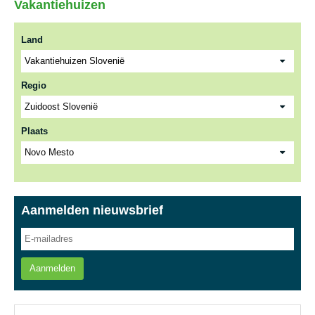
Vakantiehuizen
Land
Regio
Plaats
Aanmelden nieuwsbrief
Aanmelden