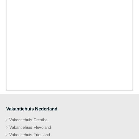
Vakantiehuis Nederland
Vakantiehuis Drenthe
Vakantiehuis Flevoland
Vakantiehuis Friesland