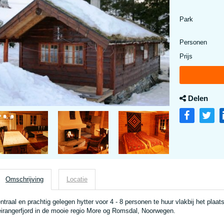
Park
Personen
Prijs
Delen
Omschrijving
Locatie
ntraal en prachtig gelegen hytter voor 4 - 8 personen te huur vlakbij het plaat
irangerfjord in de mooie regio More og Romsdal, Noorwegen.